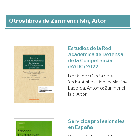
Otros libros de Zurimendi Isla, Aitor
Estudios de la Red
Académica de Defensa
de la Competencia
(RADC) 2022
Fernández García de la
Yedra, Ainhoa
;
Robles Martín-
Laborda, Antonio
;
Zurimendi
Isla, Aitor
Servicios profesionales
en España