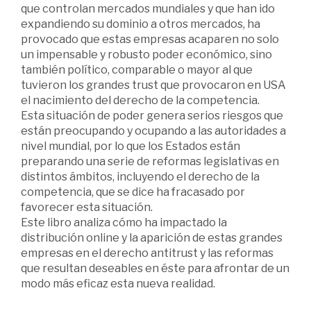
que controlan mercados mundiales y que han ido
expandiendo su dominio a otros mercados, ha
provocado que estas empresas acaparen no solo
un impensable y robusto poder económico, sino
también político, comparable o mayor al que
tuvieron los grandes trust que provocaron en USA
el nacimiento del derecho de la competencia.
Esta situación de poder genera serios riesgos que
están preocupando y ocupando a las autoridades a
nivel mundial, por lo que los Estados están
preparando una serie de reformas legislativas en
distintos ámbitos, incluyendo el derecho de la
competencia, que se dice ha fracasado por
favorecer esta situación.
Este libro analiza cómo ha impactado la
distribución online y la aparición de estas grandes
empresas en el derecho antitrust y las reformas
que resultan deseables en éste para afrontar de un
modo más eficaz esta nueva realidad.