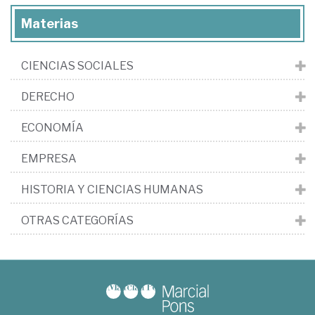
Materias
CIENCIAS SOCIALES
DERECHO
ECONOMÍA
EMPRESA
HISTORIA Y CIENCIAS HUMANAS
OTRAS CATEGORÍAS