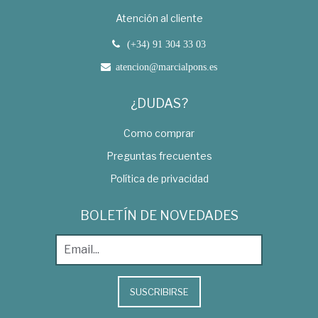
Atención al cliente
(+34) 91 304 33 03
atencion@marcialpons.es
¿DUDAS?
Como comprar
Preguntas frecuentes
Política de privacidad
BOLETÍN DE NOVEDADES
SUSCRIBIRSE