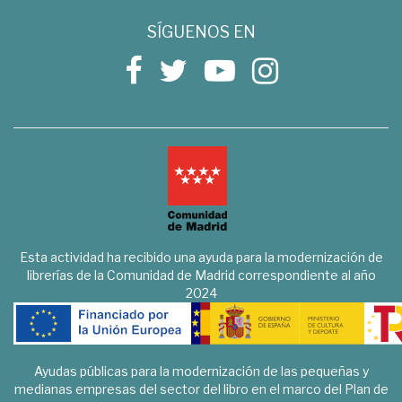
SÍGUENOS EN
Esta actividad ha recibido una ayuda para la modernización de
librerías de la Comunidad de Madrid correspondiente al año
2024
Ayudas públicas para la modernización de las pequeñas y
medianas empresas del sector del libro en el marco del Plan de