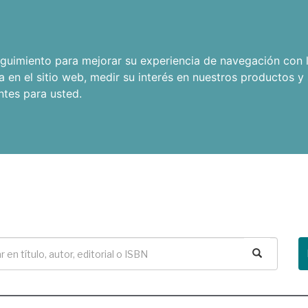
seguimiento para mejorar su experiencia de navegación con l
a en el sitio web
,
medir su interés en nuestros productos y 
ntes para usted
.
Buscar