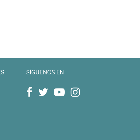
ES
SÍGUENOS EN