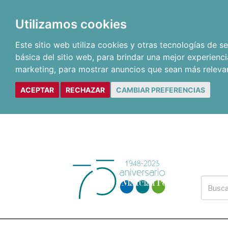
Utilizamos cookies
Este sitio web utiliza cookies y otras tecnologías de 
básica del sitio web
,
para brindar una mejor experienci
marketing
,
para mostrar anuncios que sean más releva
ACEPTAR
RECHAZAR
CAMBIAR PREFERENCIAS