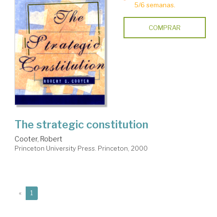
5/6 semanas.
COMPRAR
The strategic constitution
Cooter, Robert
Princeton University Press. Princeton, 2000
(current)
«
1