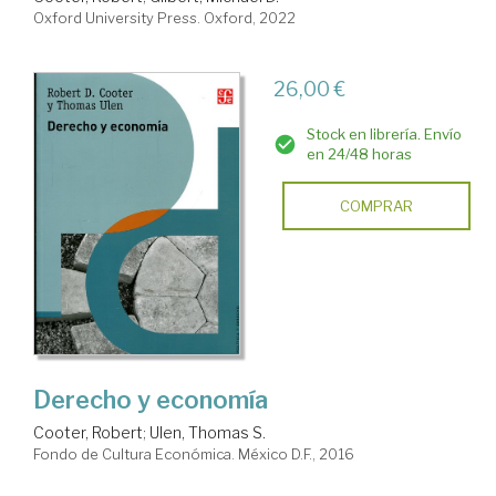
Oxford University Press. Oxford, 2022
26,00 €
Stock en librería. Envío
en 24/48 horas
COMPRAR
Derecho y economía
Cooter, Robert
;
Ulen, Thomas S.
Fondo de Cultura Económica. México D.F., 2016