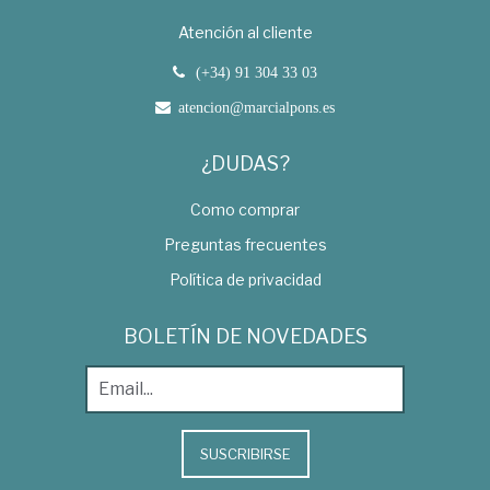
Atención al cliente
(+34) 91 304 33 03
atencion@marcialpons.es
¿DUDAS?
Como comprar
Preguntas frecuentes
Política de privacidad
BOLETÍN DE NOVEDADES
SUSCRIBIRSE