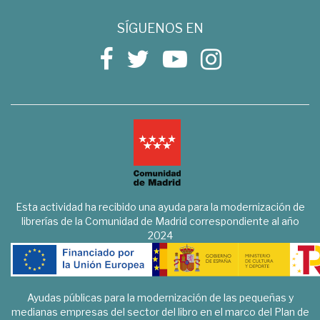
SÍGUENOS EN
Esta actividad ha recibido una ayuda para la modernización de
librerías de la Comunidad de Madrid correspondiente al año
2024
Ayudas públicas para la modernización de las pequeñas y
medianas empresas del sector del libro en el marco del Plan de