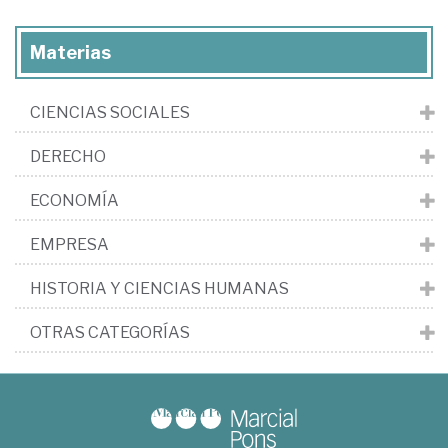
Materias
CIENCIAS SOCIALES
DERECHO
ECONOMÍA
EMPRESA
HISTORIA Y CIENCIAS HUMANAS
OTRAS CATEGORÍAS