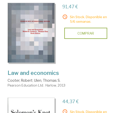
91,47 €
Sin Stock. Disponible en
5/6 semanas.
COMPRAR
Law and economics
Cooter, Robert
;
Ulen, Thomas S.
Pearson Education Ltd.. Harlow, 2013
44,37 €
Sin Stock. Disponible en