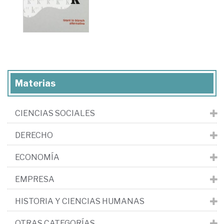
Materias
CIENCIAS SOCIALES
DERECHO
ECONOMÍA
EMPRESA
HISTORIA Y CIENCIAS HUMANAS
OTRAS CATEGORÍAS