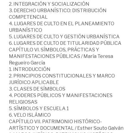
2. INTEGRACIÓN Y SOCIALIZACIÓN
3. DERECHO URBANÍSTICO: DISTRIBUCIÓN
COMPETENCIAL
4. LUGARES DE CULTO EN EL PLANEAMIENTO
URBANÍSTICO
5. LUGARES DE CULTO Y GESTIÓN URBANÍSTICA
6. LUGARES DE CULTO DE TITULARIDAD PÚBLICA
CAPÍTULO VI. SÍMBOLOS, PRÁCTICAS Y
MANIFESTACIONES PÚBLICAS / María Teresa
Regueiro García
1. INTRODUCCIÓN
2. PRINCIPIOS CONSTITUCIONALES Y MARCO
JURÍDICO APLICABLE
3. CLASES DE SÍMBOLOS
4. PODERES PÚBLICOS Y MANIFESTACIONES
RELIGIOSAS
5. SÍMBOLOS Y ESCUELA 1
6. VELO ISLÁMICO
CAPÍTULO VII. PATRIMONIO HISTÓRICO-
ARTÍSTICO Y DOCUMENTAL / Esther Souto Galván