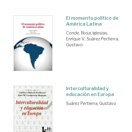
El momento político de
América Latina
Conde, Rosa
;
Iglesias,
Enrique V.
;
Suárez Pertierra,
Gustavo
Interculturalidad y
educación en Europa
Suárez Pertierra, Gustavo