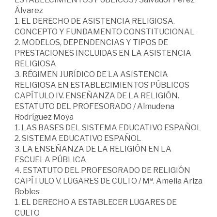
Álvarez
1. EL DERECHO DE ASISTENCIA RELIGIOSA.
CONCEPTO Y FUNDAMENTO CONSTITUCIONAL
2. MODELOS, DEPENDENCIAS Y TIPOS DE
PRESTACIONES INCLUIDAS EN LA ASISTENCIA
RELIGIOSA
3. RÉGIMEN JURÍDICO DE LA ASISTENCIA
RELIGIOSA EN ESTABLECIMIENTOS PÚBLICOS
CAPÍTULO IV. ENSEÑANZA DE LA RELIGIÓN.
ESTATUTO DEL PROFESORADO / Almudena
Rodríguez Moya
1. LAS BASES DEL SISTEMA EDUCATIVO ESPAÑOL
2. SISTEMA EDUCATIVO ESPAÑOL
3. LA ENSEÑANZA DE LA RELIGIÓN EN LA
ESCUELA PÚBLICA
4. ESTATUTO DEL PROFESORADO DE RELIGIÓN
CAPÍTULO V. LUGARES DE CULTO / Mª. Amelia Ariza
Robles
1. EL DERECHO A ESTABLECER LUGARES DE
CULTO