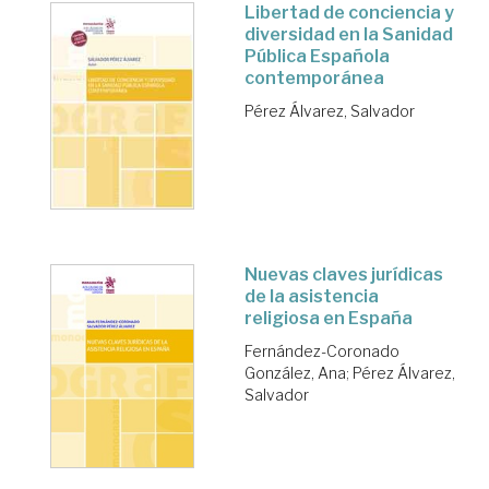
Libertad de conciencia y
diversidad en la Sanidad
Pública Española
contemporánea
Pérez Álvarez, Salvador
Nuevas claves jurídicas
de la asistencia
religiosa en España
Fernández-Coronado
González, Ana
;
Pérez Álvarez,
Salvador