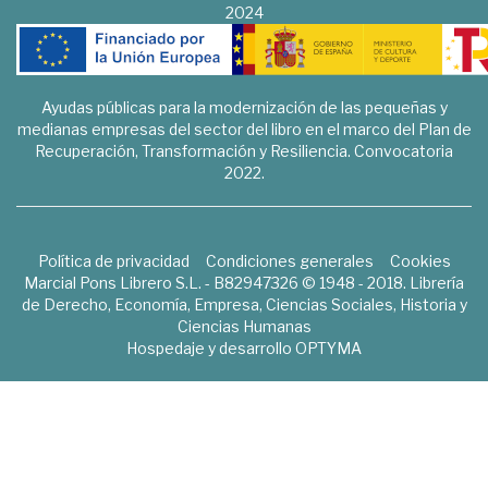
2024
Ayudas públicas para la modernización de las pequeñas y
medianas empresas del sector del libro en el marco del Plan de
Recuperación, Transformación y Resiliencia. Convocatoria
2022.
Política de privacidad
Condiciones generales
Cookies
Marcial Pons Librero S.L. - B82947326 © 1948 - 2018. Librería
de Derecho, Economía, Empresa, Ciencias Sociales, Historia y
Ciencias Humanas
Hospedaje y desarrollo
OPTYMA