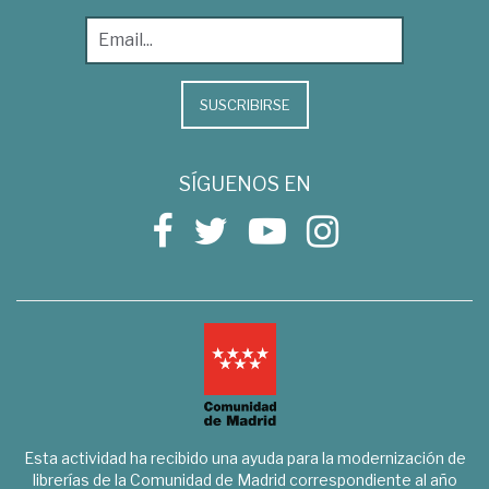
SUSCRIBIRSE
SÍGUENOS EN
Esta actividad ha recibido una ayuda para la modernización de
librerías de la Comunidad de Madrid correspondiente al año