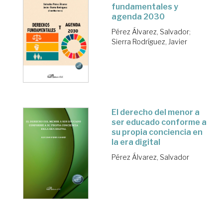
fundamentales y
agenda 2030
Pérez Álvarez, Salvador
;
Sierra Rodríguez, Javier
El derecho del menor a
ser educado conforme a
su propia conciencia en
la era digital
Pérez Álvarez, Salvador