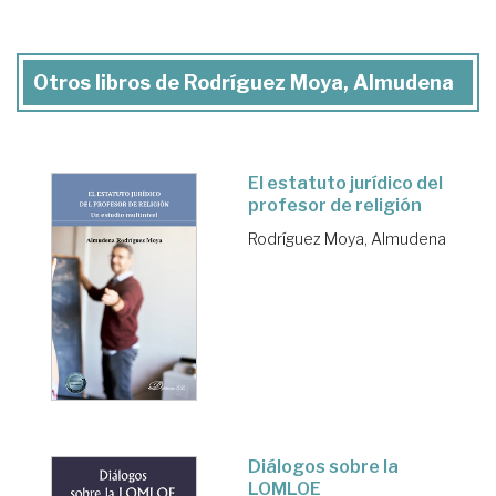
Otros libros de Rodríguez Moya, Almudena
El estatuto jurídico del
profesor de religión
Rodríguez Moya, Almudena
Diálogos sobre la
LOMLOE