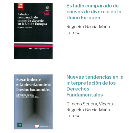
Estudio comparado de
causas de divorcio en la
Unión Europea
Regueiro García, María
Teresa
Nuevas tendencias en la
interpretación de los
Derechos
Fundamentales
Gimeno Sendra, Vicente
;
Regueiro García, María
Teresa