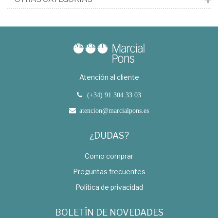
Atención al cliente
(+34) 91 304 33 03
atencion@marcialpons.es
¿DUDAS?
Como comprar
Preguntas frecuentes
Política de privacidad
BOLETÍN DE NOVEDADES