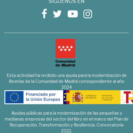
SÍGUENOS EN
Esta actividad ha recibido una ayuda para la modernización de
librerías de la Comunidad de Madrid correspondiente al año
2024
Ayudas públicas para la modernización de las pequeñas y
medianas empresas del sector del libro en el marco del Plan de
Recuperación, Transformación y Resiliencia. Convocatoria
2022.