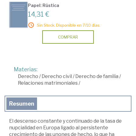
Papel: Rústica
14,31 €
Sin Stock. Disponible en 7/10 días.
COMPRAR
Materias:
Derecho
/
Derecho civil
/
Derecho de familia
/
Relaciones matrimoniales
/
Resumen
El descenso constante y continuado de la tasa de
nupcialidad en Europa ligado al persistente
crecimiento de las unones de hecho, lo que ha