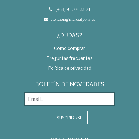
(+34) 91 304 33 03
atencion@marcialpons.es
¿DUDAS?
Como comprar
Preguntas frecuentes
Política de privacidad
BOLETÍN DE NOVEDADES
SUSCRIBIRSE