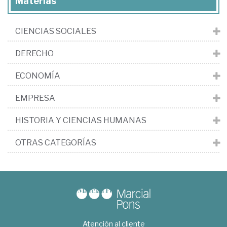
Materias
CIENCIAS SOCIALES
DERECHO
ECONOMÍA
EMPRESA
HISTORIA Y CIENCIAS HUMANAS
OTRAS CATEGORÍAS
Atención al cliente