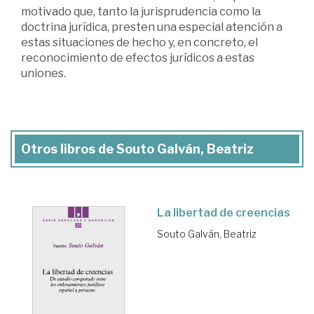
motivado que, tanto la jurisprudencia como la
doctrina jurídica, presten una especial atención a
estas situaciones de hecho y, en concreto, el
reconocimiento de efectos jurídicos a estas
uniones.
Otros libros de Souto Galván, Beatriz
La libertad de creencias
Souto Galván, Beatriz