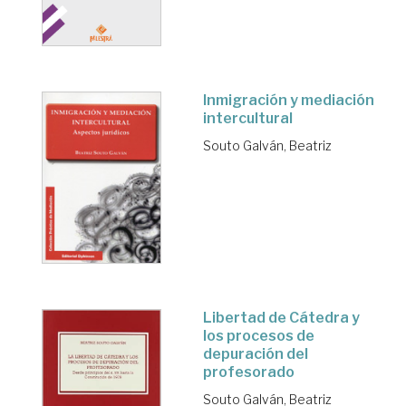
Inmigración y mediación
intercultural
Souto Galván, Beatriz
Libertad de Cátedra y
los procesos de
depuración del
profesorado
Souto Galván, Beatriz