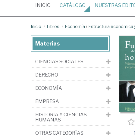
(CURRENT)
INICIO
CATÁLOGO
NUESTRAS
EDIT
Inicio
Libros
Economía
/
Estructura económica y
Materias
CIENCIAS SOCIALES
DERECHO
ECONOMÍA
EMPRESA
HISTORIA Y CIENCIAS
HUMANAS
OTRAS CATEGORÍAS