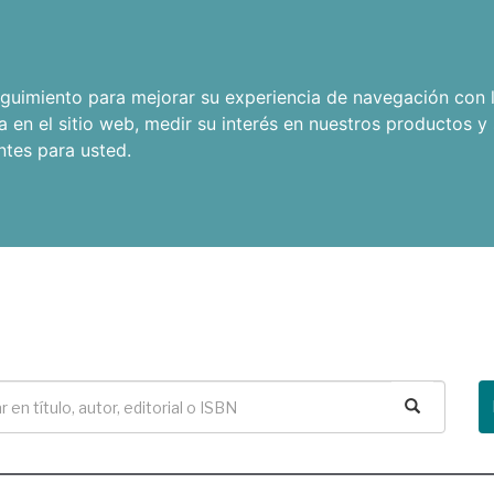
seguimiento para mejorar su experiencia de navegación con l
a en el sitio web
,
medir su interés en nuestros productos y 
ntes para usted
.
Buscar