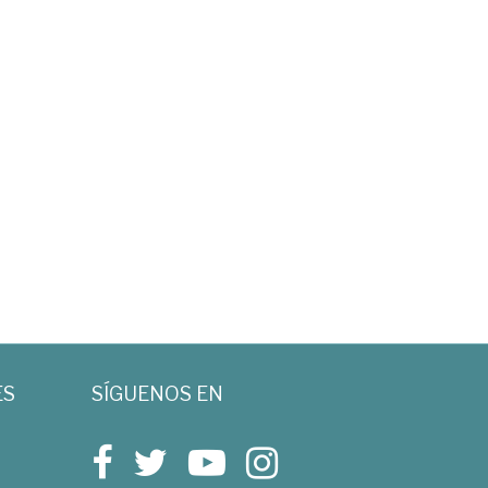
ES
SÍGUENOS EN