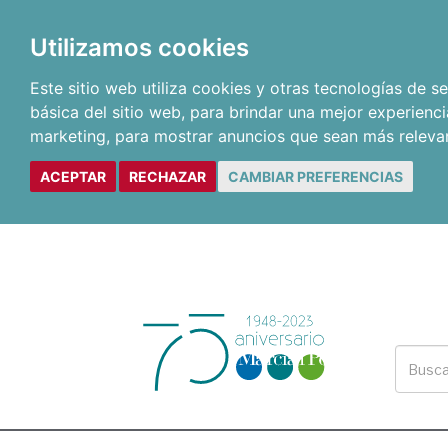
Utilizamos cookies
Este sitio web utiliza cookies y otras tecnologías de 
básica del sitio web
,
para brindar una mejor experienci
marketing
,
para mostrar anuncios que sean más releva
ACEPTAR
RECHAZAR
CAMBIAR PREFERENCIAS