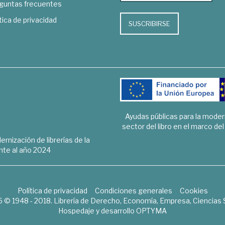
guntas frecuentes
tica de privacidad
SUSCRIBIRSE
Ayudas públicas para la mode
sector del libro en el marco de
rnización de librerías de la
te al año 2024
Política de privacidad
Condiciones generales
Cookies
6 © 1948 - 2018. Librería de Derecho, Economía, Empresa, Ciencias 
Hospedaje y desarrollo
OPTYMA