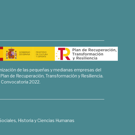
rnización de las pequeñas y medianas empresas del
l Plan de Recuperación, Transformación y Resiliencia.
Convocatoria 2022.
Sociales, Historia y Ciencias Humanas