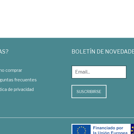
AS?
BOLETÍN DE NOVEDAD
o comprar
guntas frecuentes
tica de privacidad
SUSCRIBIRSE