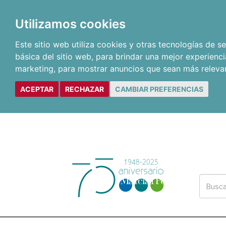
Utilizamos cookies
Este sitio web utiliza cookies y otras tecnologías de 
básica del sitio web
,
para brindar una mejor experienci
marketing
,
para mostrar anuncios que sean más releva
ACEPTAR
RECHAZAR
CAMBIAR PREFERENCIAS