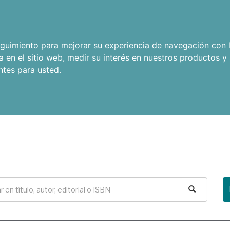
seguimiento para mejorar su experiencia de navegación con l
a en el sitio web
,
medir su interés en nuestros productos y 
ntes para usted
.
Buscar