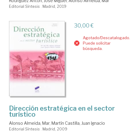
Rodríguez Antón, José Miguel
;
Alonso Almeida, Mar
Editorial Síntesis . Madrid, 2019
30,00 €
Agotado/Descatalogado.
Puede solicitar
búsqueda.
Dirección estratégica en el sector
turístico
Alonso Almeida, Mar
;
Martín Castilla, Juan Ignacio
Editorial Síntesis . Madrid, 2009