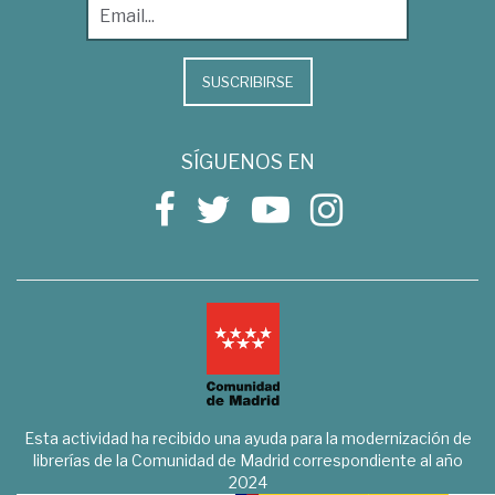
SUSCRIBIRSE
SÍGUENOS EN
Esta actividad ha recibido una ayuda para la modernización de
librerías de la Comunidad de Madrid correspondiente al año
2024