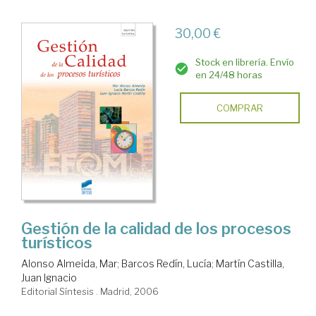
30,00 €
Stock en librería. Envío
en 24/48 horas
COMPRAR
Gestión de la calidad de los procesos
turísticos
Alonso Almeida, Mar
;
Barcos Redín, Lucía
;
Martín Castilla,
Juan Ignacio
Editorial Síntesis . Madrid, 2006