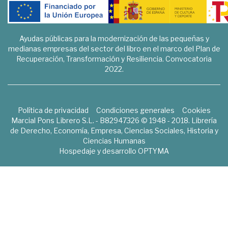
Ayudas públicas para la modernización de las pequeñas y
medianas empresas del sector del libro en el marco del Plan de
Recuperación, Transformación y Resiliencia. Convocatoria
2022.
Política de privacidad
Condiciones generales
Cookies
Marcial Pons Librero S.L. - B82947326 © 1948 - 2018. Librería
de Derecho, Economía, Empresa, Ciencias Sociales, Historia y
Ciencias Humanas
Hospedaje y desarrollo
OPTYMA