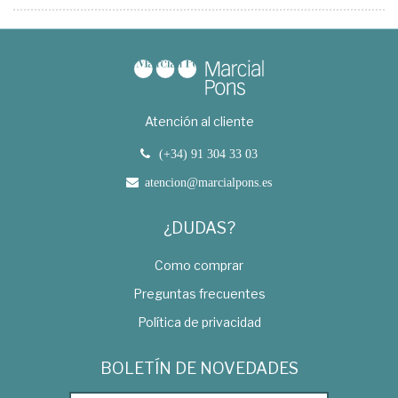
Atención al cliente
(+34) 91 304 33 03
atencion@marcialpons.es
¿DUDAS?
Como comprar
Preguntas frecuentes
Política de privacidad
BOLETÍN DE NOVEDADES