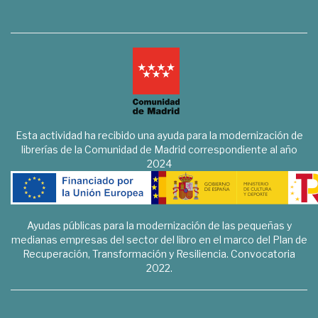
Esta actividad ha recibido una ayuda para la modernización de
librerías de la Comunidad de Madrid correspondiente al año
2024
Ayudas públicas para la modernización de las pequeñas y
medianas empresas del sector del libro en el marco del Plan de
Recuperación, Transformación y Resiliencia. Convocatoria
2022.