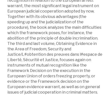
recognition in relation to the European arrest
warrant, the most significant legal instrument on
European judicial cooperation adopted by now.
Together with its obvious advantages (the
speeding up and the judicialization of the
procedure), the book analyzes the main difficulties
which the framework poses, for instance, the
abolition of the principle of double incrimination.
The third and last volume, Obtaining Evidence in
the Area of Freedom, Security and
Justice/L#obtention des preuves dans l#espace de
Liberté, Sécurité et Justice, focuses again on
instruments of mutual recognition like the
Framework Decision on the execution in the
European Union of orders freezing property, or
evidence or the Framework decision on the
European evidence warrant, as well as on general
issues of judicial cooperation in criminal matters.