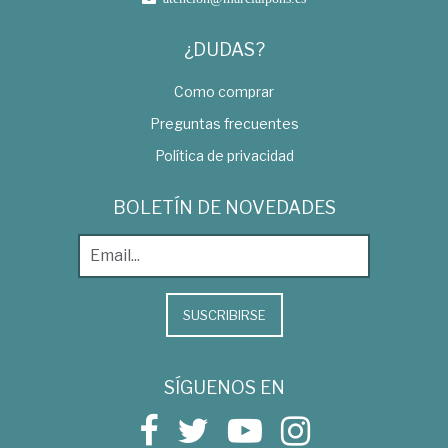
¿DUDAS?
Como comprar
Preguntas frecuentes
Política de privacidad
BOLETÍN DE NOVEDADES
SUSCRIBIRSE
SÍGUENOS EN