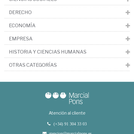
DERECHO
ECONOMÍA
EMPRESA
HISTORIA Y CIENCIAS HUMANAS
OTRAS CATEGORÍAS
Atención al cliente
(+34) 91 304 33 03
atencion@marcialpons.es