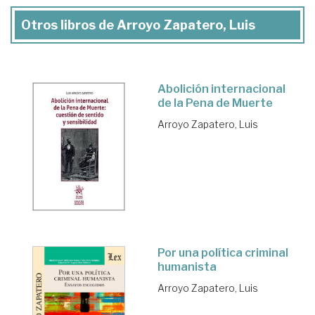
Otros libros de Arroyo Zapatero, Luis
Abolición internacional
de la Pena de Muerte
Arroyo Zapatero, Luis
Por una política criminal
humanista
Arroyo Zapatero, Luis