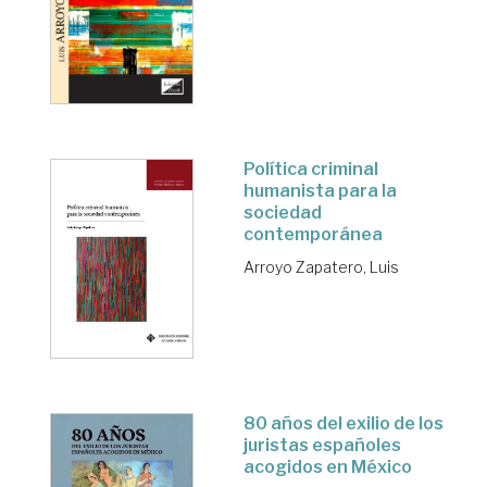
Política criminal
humanista para la
sociedad
contemporánea
Arroyo Zapatero, Luis
80 años del exilio de los
juristas españoles
acogidos en México