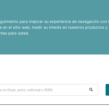
seguimiento para mejorar su experiencia de navegación con l
a en el sitio web
,
medir su interés en nuestros productos y 
ntes para usted
.
Buscar