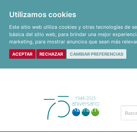
Utilizamos cookies
Este sitio web utiliza cookies y otras tecnologías de 
básica del sitio web
,
para brindar una mejor experienci
marketing
,
para mostrar anuncios que sean más releva
ACEPTAR
RECHAZAR
CAMBIAR PREFERENCIAS