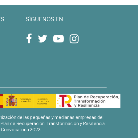
ES
SÍGUENOS EN
rnización de las pequeñas y medianas empresas del
l Plan de Recuperación, Transformación y Resiliencia.
Convocatoria 2022.