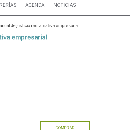
BRERÍAS
AGENDA
NOTICIAS
nual de justicia restaurativa empresarial
tiva empresarial
COMPRAR