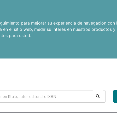
seguimiento para mejorar su experiencia de navegación con l
a en el sitio web
,
medir su interés en nuestros productos y 
ntes para usted
.
Buscar