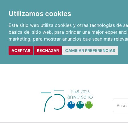
Utilizamos cookies
Este sitio web utiliza cookies y otras tecnologías de 
básica del sitio web
,
para brindar una mejor experienci
marketing
,
para mostrar anuncios que sean más releva
ACEPTAR
RECHAZAR
CAMBIAR PREFERENCIAS