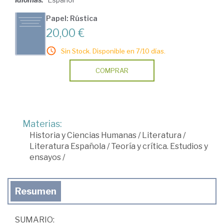
Papel: Rústica
20,00 €
Sin Stock. Disponible en 7/10 días.
COMPRAR
Materias:
Historia y Ciencias Humanas
/
Literatura
/
Literatura Española
/
Teoría y crítica. Estudios y
ensayos
/
Resumen
SUMARIO: