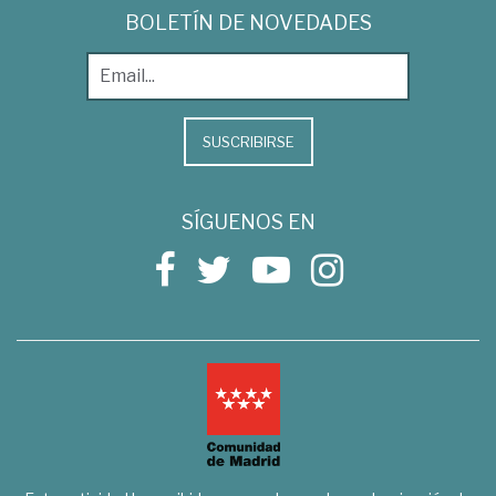
BOLETÍN DE NOVEDADES
SUSCRIBIRSE
SÍGUENOS EN