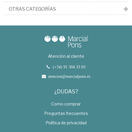
OTRAS CATEGORÍAS
Atención al cliente
(+34) 91 304 33 03
atencion@marcialpons.es
¿DUDAS?
Como comprar
Preguntas frecuentes
Política de privacidad