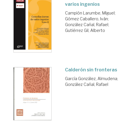
varios ingenios
Campión Larumbe, Miguel
;
Gómez Caballero, Iván
;
González Cañal, Rafael
;
Gutiérrez Gil, Alberto
Calderón sin fronteras
García González, Almudena
;
González Cañal, Rafael