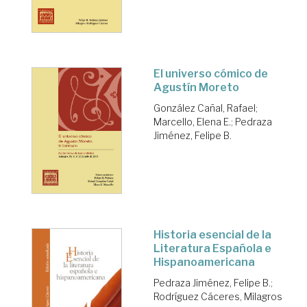
El universo cómico de
Agustín Moreto
González Cañal, Rafael
;
Marcello, Elena E.
;
Pedraza
Jiménez, Felipe B.
Historia esencial de la
Literatura Española e
Hispanoamericana
Pedraza Jiménez, Felipe B.
;
Rodríguez Cáceres, Milagros