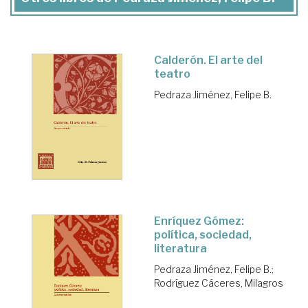
Calderón. El arte del
teatro
Pedraza Jiménez, Felipe B.
Enríquez Gómez:
política, sociedad,
literatura
Pedraza Jiménez, Felipe B.
;
Rodríguez Cáceres, Milagros