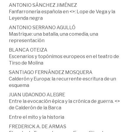
ANTONIO SÁNCHEZ JIMÉNEZ
Fanfarronería española en <
>: Lope de Vega y la
Leyenda negra
ANTONIO SERRANO AGULLÓ
Mastrique: una batalla, una comedia, una
representación
BLANCA OTEIZA
Escenarios y topónimos europeos en el teatro de
Tirso de Molina
SANTIAGO FERNÁNDEZ MOSQUERA
Calderón y Europa: la recurrente escritura de un
esquema
JUAN UDAONDO ALEGRE
Entre la evocación épica y la crónica de guerra. <
>
de Calderón de la Barca
Entre el mito y la historia
FREDERICK A. DE ARMAS