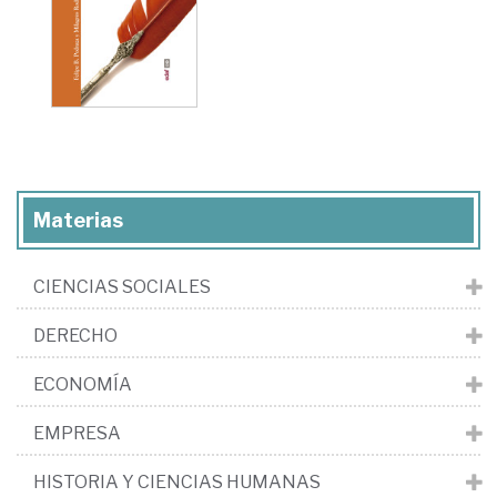
Materias
CIENCIAS SOCIALES
DERECHO
ECONOMÍA
EMPRESA
HISTORIA Y CIENCIAS HUMANAS