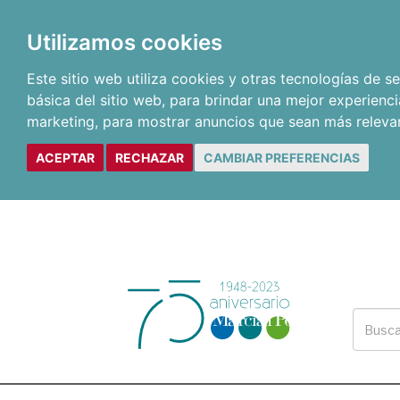
Utilizamos cookies
Este sitio web utiliza cookies y otras tecnologías de 
básica del sitio web
,
para brindar una mejor experienci
marketing
,
para mostrar anuncios que sean más releva
ACEPTAR
RECHAZAR
CAMBIAR PREFERENCIAS