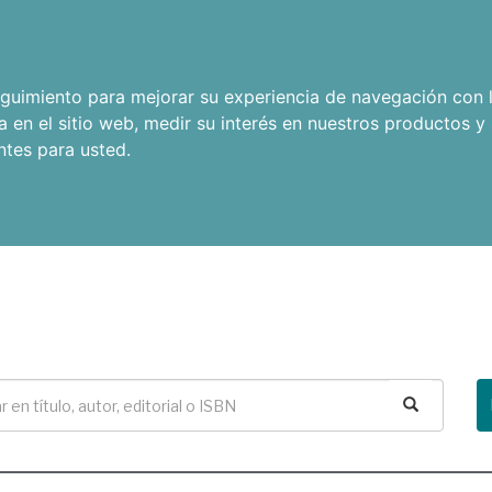
seguimiento para mejorar su experiencia de navegación con l
a en el sitio web
,
medir su interés en nuestros productos y 
ntes para usted
.
Buscar