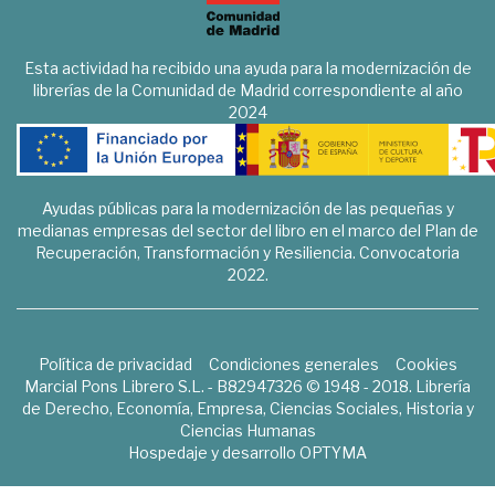
Esta actividad ha recibido una ayuda para la modernización de
librerías de la Comunidad de Madrid correspondiente al año
2024
Ayudas públicas para la modernización de las pequeñas y
medianas empresas del sector del libro en el marco del Plan de
Recuperación, Transformación y Resiliencia. Convocatoria
2022.
Política de privacidad
Condiciones generales
Cookies
Marcial Pons Librero S.L. - B82947326 © 1948 - 2018. Librería
de Derecho, Economía, Empresa, Ciencias Sociales, Historia y
Ciencias Humanas
Hospedaje y desarrollo
OPTYMA