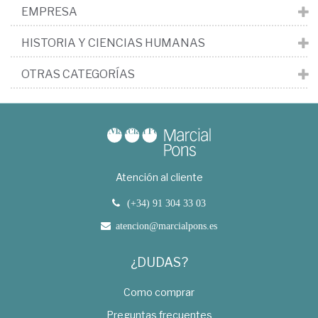
EMPRESA
HISTORIA Y CIENCIAS HUMANAS
OTRAS CATEGORÍAS
Atención al cliente
(+34) 91 304 33 03
atencion@marcialpons.es
¿DUDAS?
Como comprar
Preguntas frecuentes