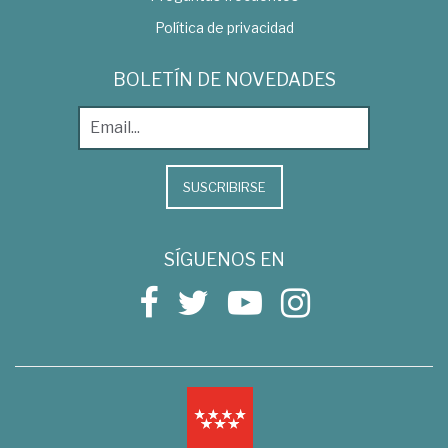
Política de privacidad
BOLETÍN DE NOVEDADES
SUSCRIBIRSE
SÍGUENOS EN