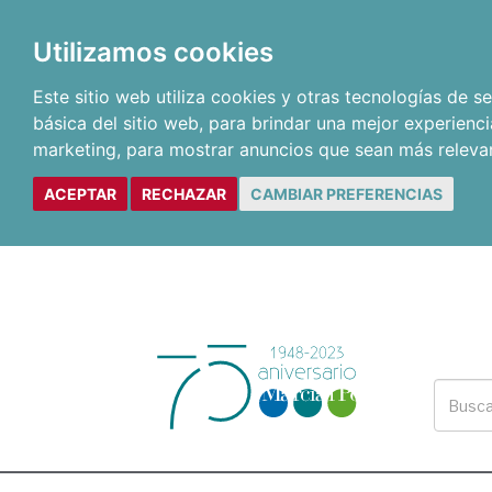
Utilizamos cookies
Este sitio web utiliza cookies y otras tecnologías de 
básica del sitio web
,
para brindar una mejor experienci
marketing
,
para mostrar anuncios que sean más releva
ACEPTAR
RECHAZAR
CAMBIAR PREFERENCIAS