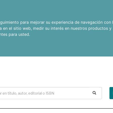
seguimiento para mejorar su experiencia de navegación con l
a en el sitio web
,
medir su interés en nuestros productos y 
ntes para usted
.
Buscar