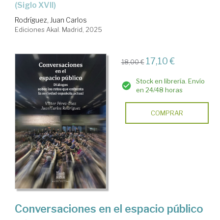
(siglo XVII)
Rodríguez, Juan Carlos
Ediciones Akal. Madrid, 2025
17,10 €
18,00 €
Stock en librería. Envío
en 24/48 horas
COMPRAR
Conversaciones en el espacio público