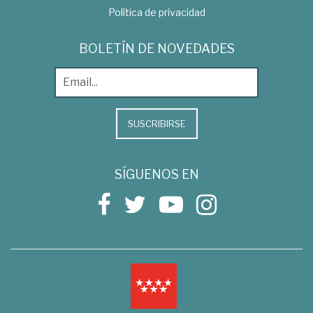
Política de privacidad
BOLETÍN DE NOVEDADES
SUSCRIBIRSE
SÍGUENOS EN