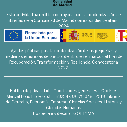
Esta actividad ha recibido una ayuda para la modernización de
librerías de la Comunidad de Madrid correspondiente al año
2024
Ayudas públicas para la modernización de las pequeñas y
medianas empresas del sector del libro en el marco del Plan de
Recuperación, Transformación y Resiliencia. Convocatoria
2022.
Política de privacidad
Condiciones generales
Cookies
Marcial Pons Librero S.L. - B82947326 © 1948 - 2018. Librería
de Derecho, Economía, Empresa, Ciencias Sociales, Historia y
Ciencias Humanas
Hospedaje y desarrollo
OPTYMA