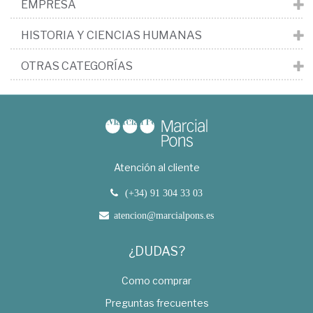
EMPRESA
HISTORIA Y CIENCIAS HUMANAS
OTRAS CATEGORÍAS
Atención al cliente
(+34) 91 304 33 03
atencion@marcialpons.es
¿DUDAS?
Como comprar
Preguntas frecuentes