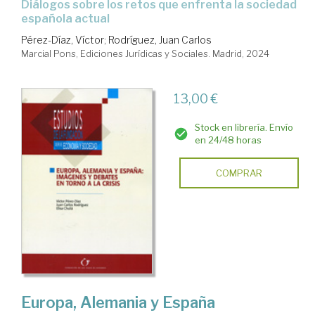
Diálogos sobre los retos que enfrenta la sociedad
española actual
Pérez-Díaz, Víctor
;
Rodríguez, Juan Carlos
Marcial Pons, Ediciones Jurídicas y Sociales. Madrid, 2024
13,00 €
Stock en librería. Envío
en 24/48 horas
COMPRAR
Europa, Alemania y España