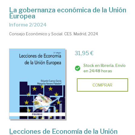
La gobernanza económica de la Unión
Europea
Informe 2/2024
Consejo Económico y Social. CES. Madrid, 2024
31,95 €
Stock en librería. Envío
en 24/48 horas
COMPRAR
Lecciones de Economía de la Unión