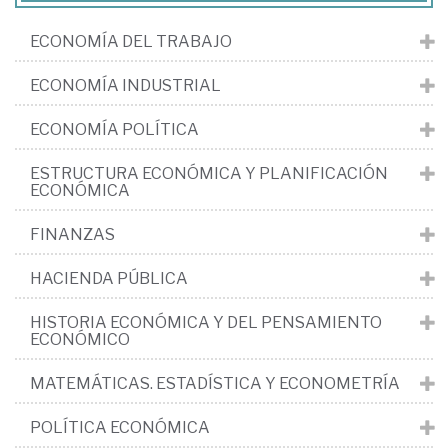
ECONOMÍA DEL TRABAJO
ECONOMÍA INDUSTRIAL
ECONOMÍA POLÍTICA
ESTRUCTURA ECONÓMICA Y PLANIFICACIÓN
ECONÓMICA
FINANZAS
HACIENDA PÚBLICA
HISTORIA ECONÓMICA Y DEL PENSAMIENTO
ECONÓMICO
MATEMÁTICAS. ESTADÍSTICA Y ECONOMETRÍA
POLÍTICA ECONÓMICA