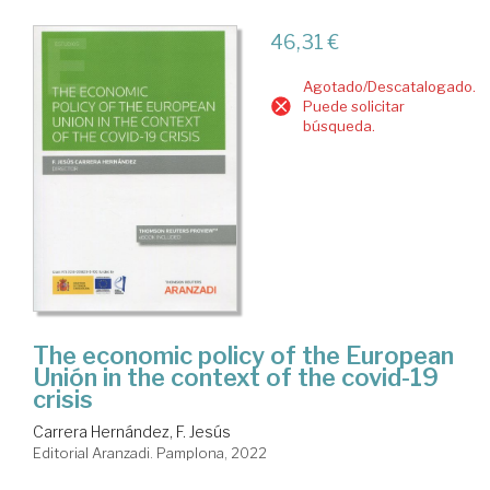
46,31 €
Agotado/Descatalogado.
Puede solicitar
búsqueda.
The economic policy of the European
Unión in the context of the covid-19
crisis
Carrera Hernández, F. Jesús
Editorial Aranzadi. Pamplona, 2022