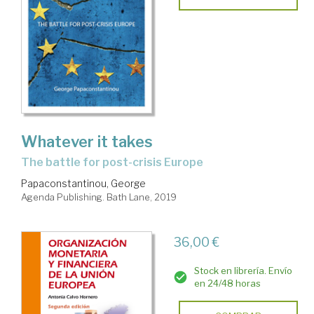
Whatever it takes
the battle for post-crisis Europe
Papaconstantinou, George
Agenda Publishing. Bath Lane, 2019
36,00 €
Stock en librería. Envío
en 24/48 horas