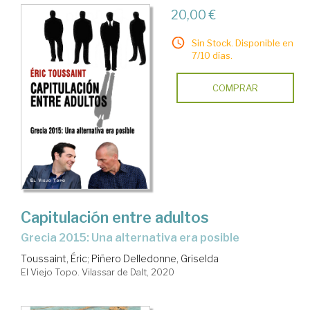
20,00 €
Sin Stock. Disponible en
7/10 días.
COMPRAR
Capitulación entre adultos
Grecia 2015: Una alternativa era posible
Toussaint, Éric
;
Piñero Delledonne, Griselda
El Viejo Topo. Vilassar de Dalt, 2020