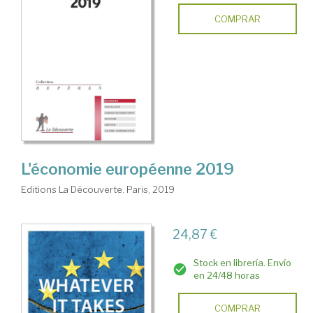
COMPRAR
L'économie européenne 2019
Editions La Découverte. Paris, 2019
24,87 €
Stock en librería. Envío
en 24/48 horas
COMPRAR