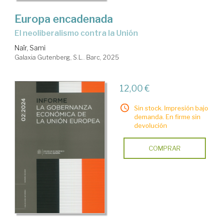
Europa encadenada
El neoliberalismo contra la Unión
Naïr, Sami
Galaxia Gutenberg, S.L.. Barc, 2025
12,00 €
Sin stock. Impresión bajo
demanda. En firme sin
devolución
COMPRAR