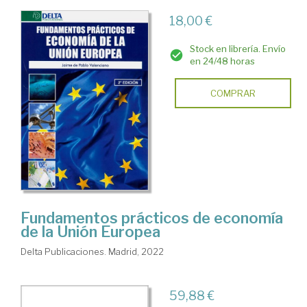
18,00 €
Stock en librería. Envío
en 24/48 horas
COMPRAR
Fundamentos prácticos de economía
de la Unión Europea
Delta Publicaciones. Madrid, 2022
59,88 €