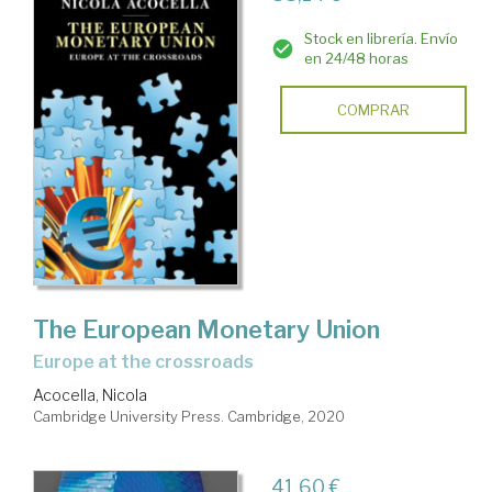
Stock en librería. Envío
en 24/48 horas
COMPRAR
The European Monetary Union
Europe at the crossroads
Acocella, Nicola
Cambridge University Press. Cambridge, 2020
41,60 €