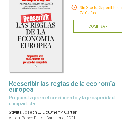
Sin Stock. Disponible en
7/10 días.
COMPRAR
Reescribir las reglas de la economía
europea
propuesta para el crecimiento y la prosperidad
compartida
Stiglitz, Joseph E.
;
Dougherty, Carter
Antoni Bosch Editor. Barcelona, 2021