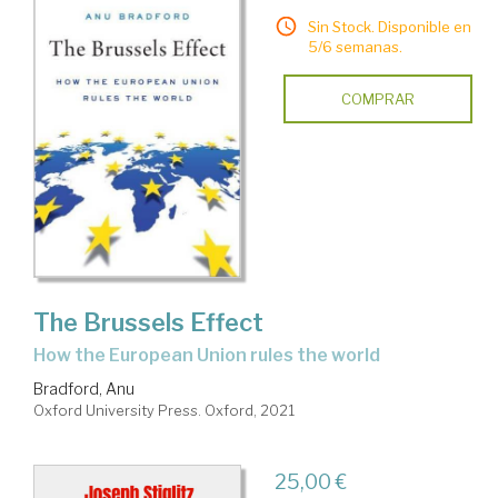
Sin Stock. Disponible en
5/6 semanas.
COMPRAR
The Brussels Effect
how the European Union rules the world
Bradford, Anu
Oxford University Press. Oxford, 2021
25,00 €