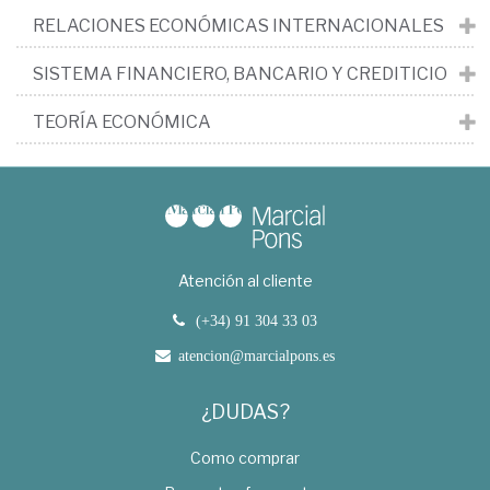
RELACIONES ECONÓMICAS INTERNACIONALES
SISTEMA FINANCIERO, BANCARIO Y CREDITICIO
TEORÍA ECONÓMICA
Atención al cliente
(+34) 91 304 33 03
atencion@marcialpons.es
¿DUDAS?
Como comprar