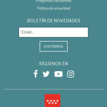
Preguntas frecuentes
Política de privacidad
BOLETÍN DE NOVEDADES
SUSCRIBIRSE
SÍGUENOS EN