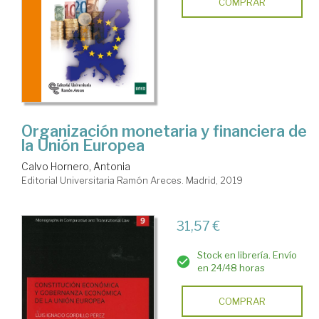
COMPRAR
Organización monetaria y financiera de
la Unión Europea
Calvo Hornero, Antonia
Editorial Universitaria Ramón Areces. Madrid, 2019
31,57 €
Stock en librería. Envío
en 24/48 horas
COMPRAR