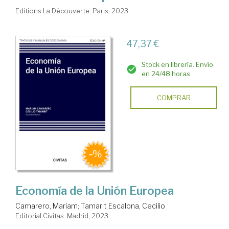
Editions La Découverte. Paris, 2023
47,37 €
Stock en librería. Envío
en 24/48 horas
COMPRAR
Economía de la Unión Europea
Camarero, Mariam
;
Tamarit Escalona, Cecilio
Editorial Civitas. Madrid, 2023