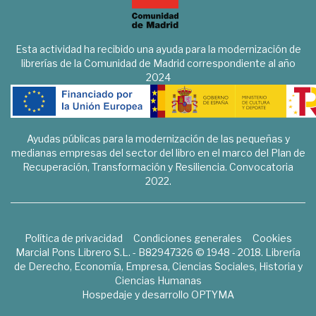
Esta actividad ha recibido una ayuda para la modernización de
librerías de la Comunidad de Madrid correspondiente al año
2024
Ayudas públicas para la modernización de las pequeñas y
medianas empresas del sector del libro en el marco del Plan de
Recuperación, Transformación y Resiliencia. Convocatoria
2022.
Política de privacidad
Condiciones generales
Cookies
Marcial Pons Librero S.L. - B82947326 © 1948 - 2018. Librería
de Derecho, Economía, Empresa, Ciencias Sociales, Historia y
Ciencias Humanas
Hospedaje y desarrollo
OPTYMA