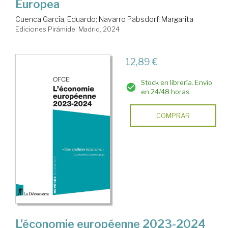
Europea
Cuenca García, Eduardo
;
Navarro Pabsdorf, Margarita
Ediciones Pirámide. Madrid, 2024
12,89 €
Stock en librería. Envío
en 24/48 horas
COMPRAR
L'économie européenne 2023-2024