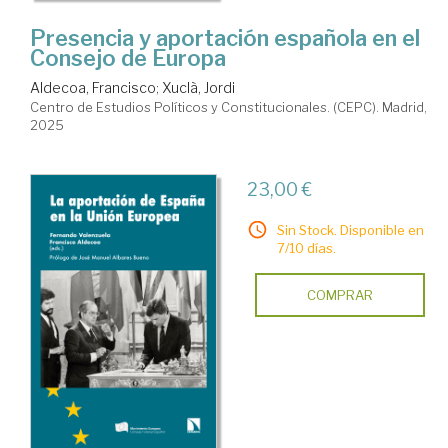
Presencia y aportación española en el
Consejo de Europa
Aldecoa, Francisco
;
Xuclà, Jordi
Centro de Estudios Políticos y Constitucionales. (CEPC). Madrid,
2025
23,00 €
Sin Stock. Disponible en
7/10 días.
COMPRAR