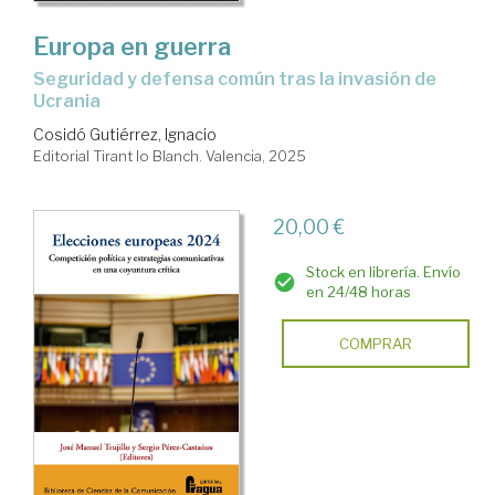
Europa en guerra
seguridad y defensa común tras la invasión de
Ucrania
Cosidó Gutiérrez, Ignacio
Editorial Tirant lo Blanch. Valencia, 2025
20,00 €
Stock en librería. Envío
en 24/48 horas
COMPRAR