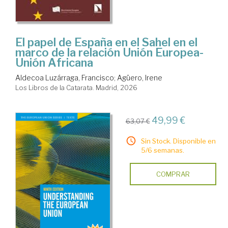
El papel de España en el Sahel en el
marco de la relación Unión Europea-
Unión Africana
Aldecoa Luzárraga, Francisco
;
Agüero, Irene
Los Libros de la Catarata. Madrid, 2026
49,99 €
63,07 €
Sin Stock. Disponible en
5/6 semanas.
COMPRAR