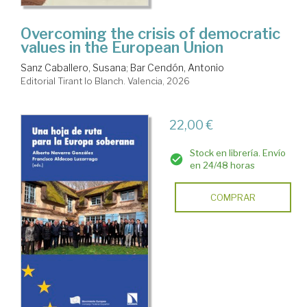
Overcoming the crisis of democratic
values in the European Union
Sanz Caballero, Susana
;
Bar Cendón, Antonio
Editorial Tirant lo Blanch. Valencia, 2026
22,00 €
Stock en librería. Envío
en 24/48 horas
COMPRAR