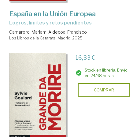
España en la Unión Europea
Logros, límites y retos pendientes
Camarero, Mariam
;
Aldecoa, Francisco
Los Libros de la Catarata. Madrid, 2025
16,33 €
Stock en librería. Envío
en 24/48 horas
COMPRAR