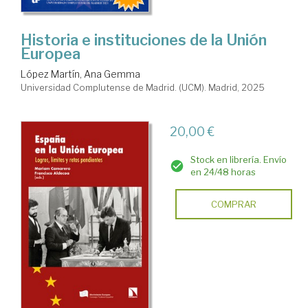
Historia e instituciones de la Unión
Europea
López Martín, Ana Gemma
Universidad Complutense de Madrid. (UCM). Madrid, 2025
20,00 €
Stock en librería. Envío
en 24/48 horas
COMPRAR