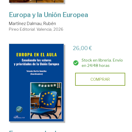
Europa y la Unión Europea
Martínez Dalmau, Rubén
Pireo Editorial. Valencia, 2026
26,00 €
Stock en librería. Envío
en 24/48 horas
COMPRAR