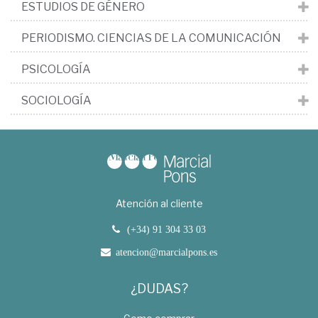
ESTUDIOS DE GÉNERO
PERIODISMO. CIENCIAS DE LA COMUNICACIÓN
PSICOLOGÍA
SOCIOLOGÍA
Atención al cliente
(+34) 91 304 33 03
atencion@marcialpons.es
¿DUDAS?