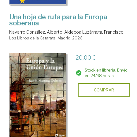
Una hoja de ruta para la Europa
soberana
Navarro González, Alberto
;
Aldecoa Luzárraga, Francisco
Los Libros de la Catarata. Madrid, 2026
20,00 €
Stock en librería. Envío
en 24/48 horas
COMPRAR