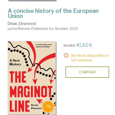
A concise history of the European
Union
Dinan, Desmond
Lynne Rienner Publishers Inc. Boulder, 2025
41,60 €
54,19 €
Sin Stock. Disponible en
5/6 semanas.
COMPRAR