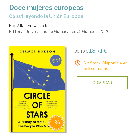
Doce mujeres europeas
construyendo la Unión Europea
Río Villar, Susana del
Editorial Universidad de Granada (eug). Granada, 2026
18,71 €
30,10 €
Sin Stock. Disponible en
5/6 semanas.
COMPRAR