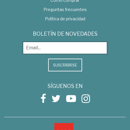
Como comprar
Preguntas frecuentes
Política de privacidad
BOLETÍN DE NOVEDADES
SUSCRIBIRSE
SÍGUENOS EN