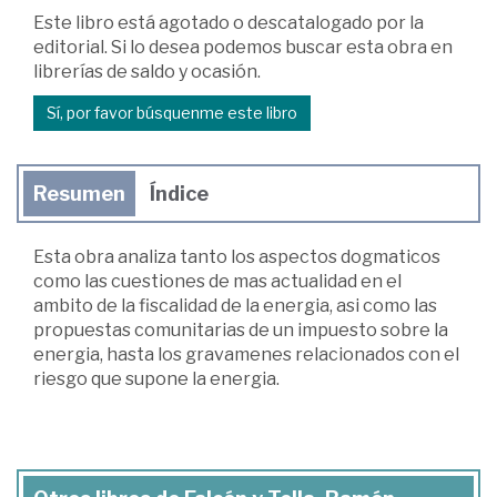
Este libro está agotado o descatalogado por la
editorial. Si lo desea podemos buscar esta obra en
librerías de saldo y ocasión.
Sí, por favor búsquenme este libro
Resumen
Índice
Esta obra analiza tanto los aspectos dogmaticos
como las cuestiones de mas actualidad en el
ambito de la fiscalidad de la energia, asi como las
propuestas comunitarias de un impuesto sobre la
energia, hasta los gravamenes relacionados con el
riesgo que supone la energia.