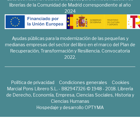
librerías de la Comunidad de Madrid correspondiente al año
2024
Ayudas públicas para la modernización de las pequeñas y
medianas empresas del sector del libro en el marco del Plan de
Recuperación, Transformación y Resiliencia. Convocatoria
2022.
Política de privacidad
Condiciones generales
Cookies
Marcial Pons Librero S.L. - B82947326 © 1948 - 2018. Librería
de Derecho, Economía, Empresa, Ciencias Sociales, Historia y
Ciencias Humanas
Hospedaje y desarrollo
OPTYMA