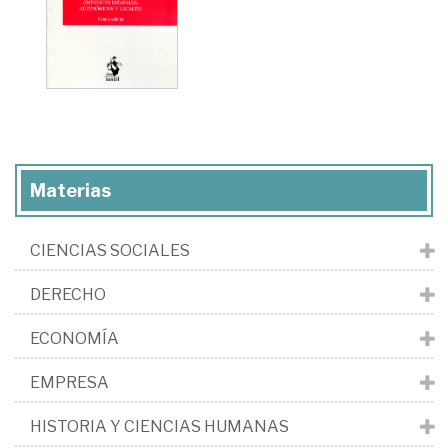
Materias
CIENCIAS SOCIALES
DERECHO
ECONOMÍA
EMPRESA
HISTORIA Y CIENCIAS HUMANAS