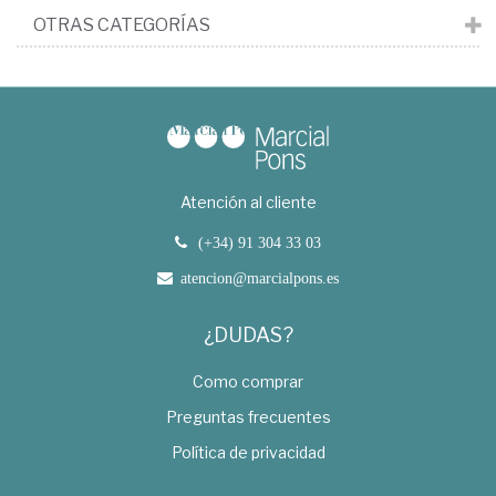
OTRAS CATEGORÍAS
Atención al cliente
(+34) 91 304 33 03
atencion@marcialpons.es
¿DUDAS?
Como comprar
Preguntas frecuentes
Política de privacidad