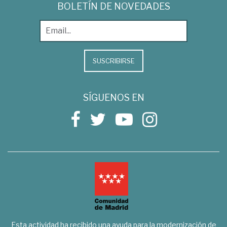
BOLETÍN DE NOVEDADES
SUSCRIBIRSE
SÍGUENOS EN
Esta actividad ha recibido una ayuda para la modernización de