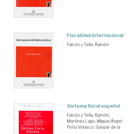
Fiscalidad internacional
Falcón y Tella, Ramón
Sistema fiscal español
Falcón y Tella, Ramón
;
Martínez Lago, Miguel Ángel
;
Peña Velasco, Gaspar de la