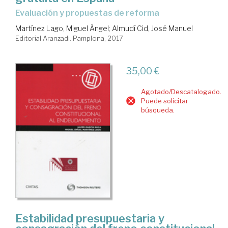
evaluación y propuestas de reforma
Martínez Lago, Miguel Ángel
;
Almudí Cid, José Manuel
Editorial Aranzadi. Pamplona, 2017
35,00 €
Agotado/Descatalogado.
Puede solicitar
búsqueda.
Estabilidad presupuestaria y