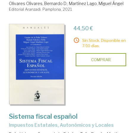
Olivares Olivares, Bernardo D.
;
Martínez Lago, Miguel Ángel
Editorial Aranzadi. Pamplona, 2021
44,50 €
Sin Stock. Disponible en
7/10 días.
COMPRAR
Sistema fiscal español
Impuestos Estatales, Autonómicos y Locales