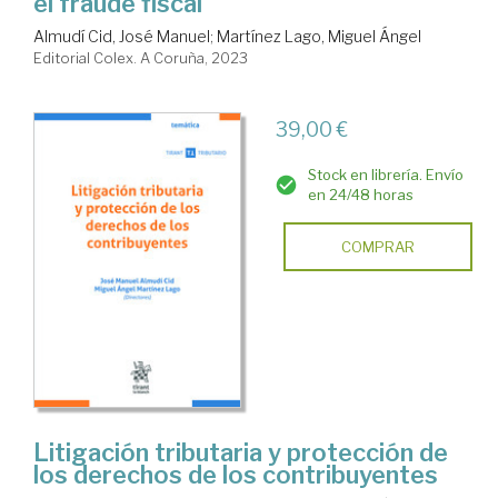
el fraude fiscal
Almudí Cid, José Manuel
;
Martínez Lago, Miguel Ángel
Editorial Colex. A Coruña, 2023
39,00 €
Stock en librería. Envío
en 24/48 horas
COMPRAR
Litigación tributaria y protección de
los derechos de los contribuyentes