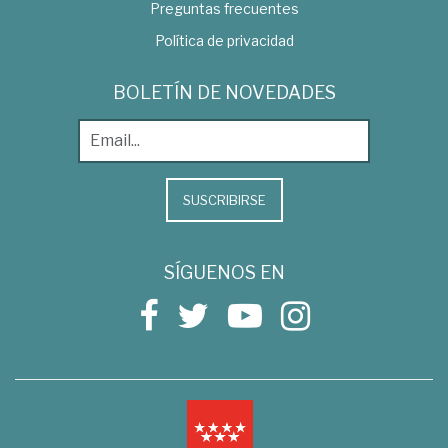
Preguntas frecuentes
Política de privacidad
BOLETÍN DE NOVEDADES
SUSCRIBIRSE
SÍGUENOS EN