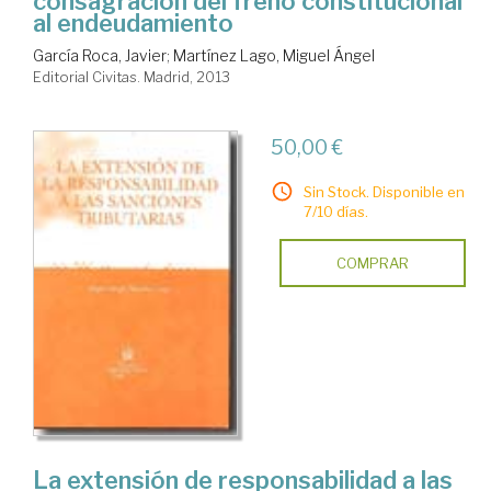
consagración del freno constitucional
al endeudamiento
García Roca, Javier
;
Martínez Lago, Miguel Ángel
Editorial Civitas. Madrid, 2013
50,00 €
Sin Stock. Disponible en
7/10 días.
COMPRAR
La extensión de responsabilidad a las