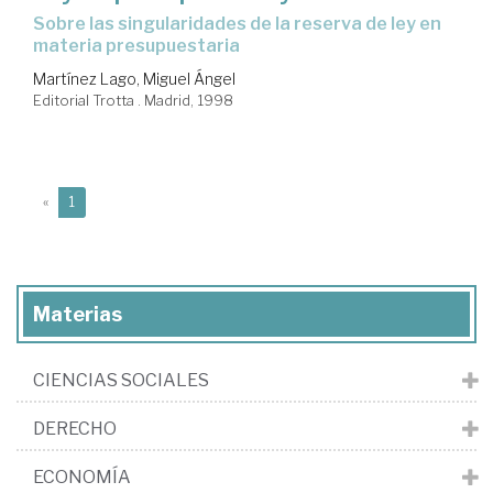
sobre las singularidades de la reserva de ley en
materia presupuestaria
Martínez Lago, Miguel Ángel
Editorial Trotta . Madrid, 1998
(current)
«
1
Materias
CIENCIAS SOCIALES
DERECHO
ECONOMÍA