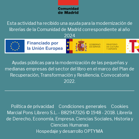
Esta actividad ha recibido una ayuda para la modernización de
librerías de la Comunidad de Madrid correspondiente al año
2024
Ayudas públicas para la modernización de las pequeñas y
medianas empresas del sector del libro en el marco del Plan de
Recuperación, Transformación y Resiliencia. Convocatoria
2022.
Política de privacidad
Condiciones generales
Cookies
Marcial Pons Librero S.L. - B82947326 © 1948 - 2018. Librería
de Derecho, Economía, Empresa, Ciencias Sociales, Historia y
Ciencias Humanas
Hospedaje y desarrollo
OPTYMA