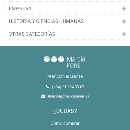
EMPRESA
HISTORIA Y CIENCIAS HUMANAS
OTRAS CATEGORÍAS
Atención al cliente
(+34) 91 304 33 03
atencion@marcialpons.es
¿DUDAS?
Como comprar