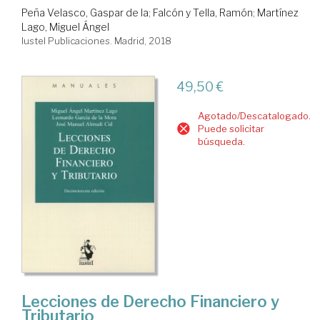
Peña Velasco, Gaspar de la
;
Falcón y Tella, Ramón
;
Martínez
Lago, Miguel Ángel
Iustel Publicaciones. Madrid, 2018
49,50 €
Agotado/Descatalogado.
Puede solicitar
búsqueda.
Lecciones de Derecho Financiero y
Tributario