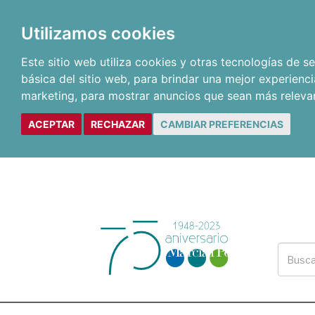
Utilizamos cookies
Este sitio web utiliza cookies y otras tecnologías de 
básica del sitio web
,
para brindar una mejor experienci
marketing
,
para mostrar anuncios que sean más releva
ACEPTAR
RECHAZAR
CAMBIAR PREFERENCIAS