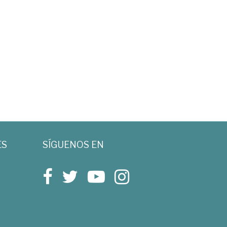
ES
SÍGUENOS EN