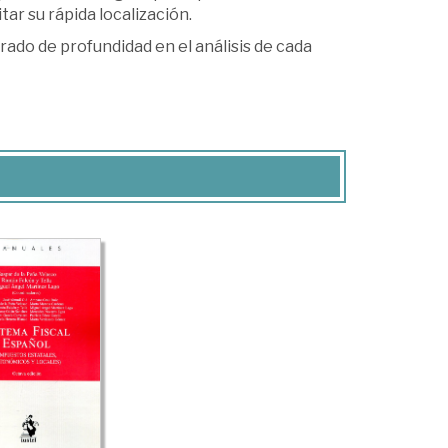
tar su rápida localización.
rado de profundidad en el análisis de cada