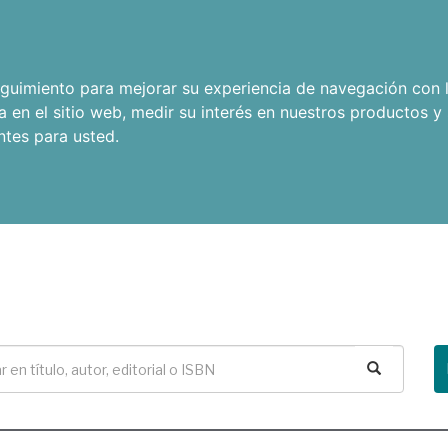
seguimiento para mejorar su experiencia de navegación con l
a en el sitio web
,
medir su interés en nuestros productos y 
ntes para usted
.
Buscar