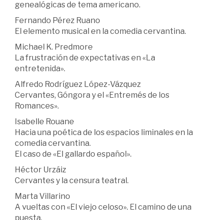
genealógicas de tema americano.
Fernando Pérez Ruano
El elemento musical en la comedia cervantina.
Michael K. Predmore
La frustración de expectativas en «La
entretenida».
Alfredo Rodríguez López-Vázquez
Cervantes, Góngora y el «Entremés de los
Romances».
Isabelle Rouane
Hacia una poética de los espacios liminales en la
comedia cervantina.
El caso de «El gallardo español».
Héctor Urzáiz
Cervantes y la censura teatral.
Marta Villarino
A vueltas con «El viejo celoso». El camino de una
puesta.