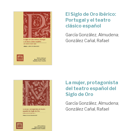
El Siglo de Oro ibérico:
Portugal y el teatro
clásico español
García González, Almudena
;
González Cañal, Rafael
La mujer, protagonista
del teatro español del
Siglo de Oro
García González, Almudena
;
González Cañal, Rafael