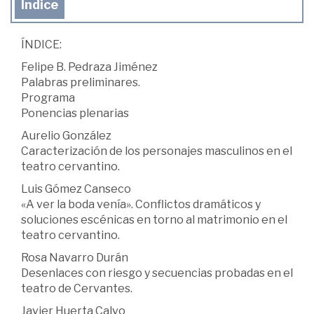
Índice
ÍNDICE:
Felipe B. Pedraza Jiménez
Palabras preliminares.
Programa
Ponencias plenarias
Aurelio González
Caracterización de los personajes masculinos en el
teatro cervantino.
Luis Gómez Canseco
«A ver la boda venía». Conflictos dramáticos y
soluciones escénicas en torno al matrimonio en el
teatro cervantino.
Rosa Navarro Durán
Desenlaces con riesgo y secuencias probadas en el
teatro de Cervantes.
Javier Huerta Calvo