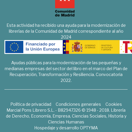
Esta actividad ha recibido una ayuda para la modernización de
librerías de la Comunidad de Madrid correspondiente al año
2024
Ayudas públicas para la modernización de las pequeñas y
medianas empresas del sector del libro en el marco del Plan de
Recuperación, Transformación y Resiliencia. Convocatoria
2022.
Política de privacidad
Condiciones generales
Cookies
Marcial Pons Librero S.L. - B82947326 © 1948 - 2018. Librería
de Derecho, Economía, Empresa, Ciencias Sociales, Historia y
Ciencias Humanas
Hospedaje y desarrollo
OPTYMA