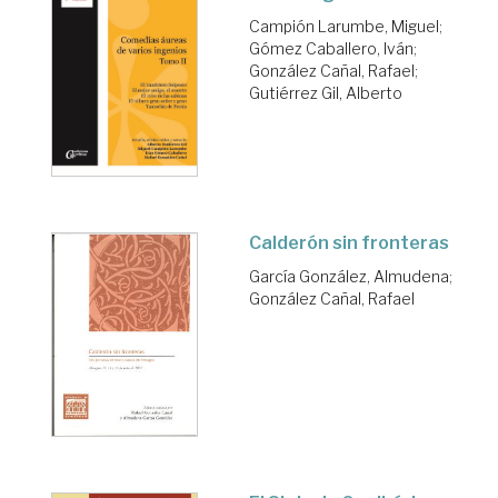
Campión Larumbe, Miguel
;
Gómez Caballero, Iván
;
González Cañal, Rafael
;
Gutiérrez Gil, Alberto
Calderón sin fronteras
García González, Almudena
;
González Cañal, Rafael