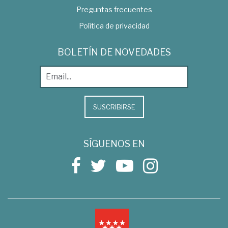
Preguntas frecuentes
Política de privacidad
BOLETÍN DE NOVEDADES
SUSCRIBIRSE
SÍGUENOS EN