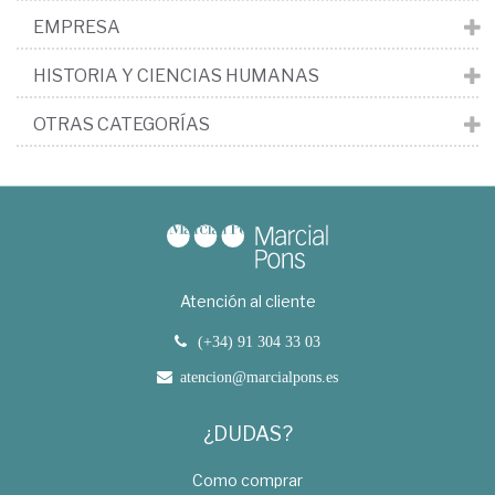
EMPRESA
HISTORIA Y CIENCIAS HUMANAS
OTRAS CATEGORÍAS
Atención al cliente
(+34) 91 304 33 03
atencion@marcialpons.es
¿DUDAS?
Como comprar