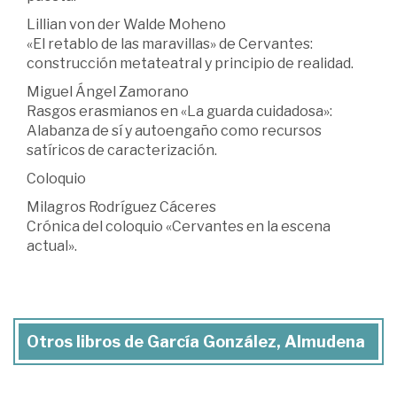
Lillian von der Walde Moheno
«El retablo de las maravillas» de Cervantes:
construcción metateatral y principio de realidad.
Miguel Ángel Zamorano
Rasgos erasmianos en «La guarda cuidadosa»:
Alabanza de sí y autoengaño como recursos
satíricos de caracterización.
Coloquio
Milagros Rodríguez Cáceres
Crónica del coloquio «Cervantes en la escena
actual».
Otros libros de García González, Almudena