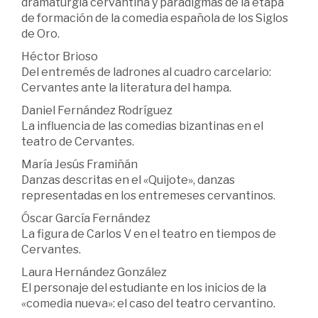
dramaturgia cervantina y paradigmas de la etapa
de formación de la comedia española de los Siglos
de Oro.
Héctor Brioso
Del entremés de ladrones al cuadro carcelario:
Cervantes ante la literatura del hampa.
Daniel Fernández Rodríguez
La influencia de las comedias bizantinas en el
teatro de Cervantes.
María Jesús Framiñán
Danzas descritas en el «Quijote», danzas
representadas en los entremeses cervantinos.
Óscar García Fernández
La figura de Carlos V en el teatro en tiempos de
Cervantes.
Laura Hernández González
El personaje del estudiante en los inicios de la
«comedia nueva»: el caso del teatro cervantino.