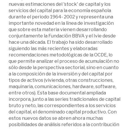
nuevas estimaciones del 'stock' de capital y los
servicios del capital para la economía española
durante el periodo 1964- 2002 y representa una
importante novedad en la línea de investigación
que sobre esta materia vienen desarrollando
conjuntamente la Fundación BBVA y el Ivie desde
hace una década. El trabajo ha sido desarrollado
siguiendo las más recientes y elaboradas
recomendaciones metodológicas de la OCDE, lo
que permite analizar el proceso de acumulación no
sólo desde la perspectiva sectorial, sino en cuanto
a la composición de la inversión y del capital por
tipos de activos (vivienda, otras construcciones,
maquinaria, comunicaciones, hardware, software,
entre otros). Esta base documental ampliada
incorpora, junto a las series tradicionales de capital
bruto y neto, las correspondientes a los servicios
del capital, el denominado capital productivo. Con
estos nuevos datos se abren ahora muchas
posibilidades de análisis referidos a la contribución