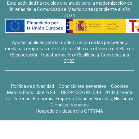
Esta actividad ha recibido una ayuda para la modernización de
librerías de la Comunidad de Madrid correspondiente al año
2024
Ayudas públicas para la modernización de las pequeñas y
medianas empresas del sector del libro en el marco del Plan de
Recuperación, Transformación y Resiliencia. Convocatoria
2022.
Política de privacidad
Condiciones generales
Cookies
Marcial Pons Librero S.L. - B82947326 © 1948 - 2018. Librería
de Derecho, Economía, Empresa, Ciencias Sociales, Historia y
Ciencias Humanas
Hospedaje y desarrollo
OPTYMA