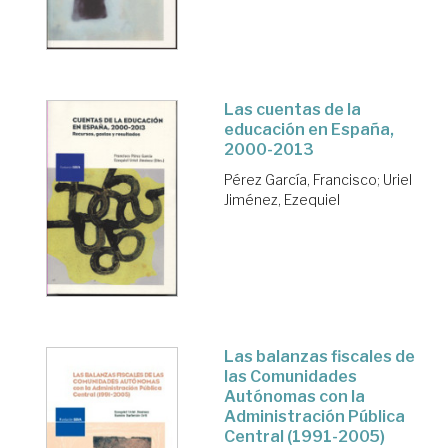
Las cuentas de la
educación en España,
2000-2013
Pérez García, Francisco
;
Uriel
Jiménez, Ezequiel
Las balanzas fiscales de
las Comunidades
Autónomas con la
Administración Pública
Central (1991-2005)