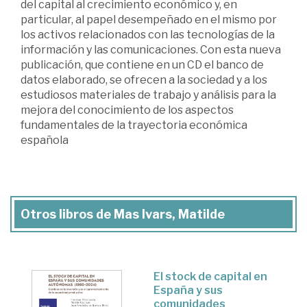
del capital al crecimiento económico y, en
particular, al papel desempeñado en el mismo por
los activos relacionados con las tecnologías de la
información y las comunicaciones. Con esta nueva
publicación, que contiene en un CD el banco de
datos elaborado, se ofrecen a la sociedad y a los
estudiosos materiales de trabajo y análisis para la
mejora del conocimiento de los aspectos
fundamentales de la trayectoria económica
española
Otros libros de Mas Ivars, Matilde
El stock de capital en
España y sus
comunidades