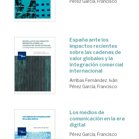
Pérez García, Francisco
España ante los
impactos recientes
sobre las cadenas de
valor globales y la
integración comercial
internacional
Arribas Fernández, Iván
;
Pérez García, Francisco
Los medios de
comunicación en la era
digital
Pérez García, Francisco