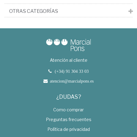
OTRAS CATEGORÍAS
Atención al cliente
(+34) 91 304 33 03
atencion@marcialpons.es
¿DUDAS?
Como comprar
Preguntas frecuentes
Política de privacidad