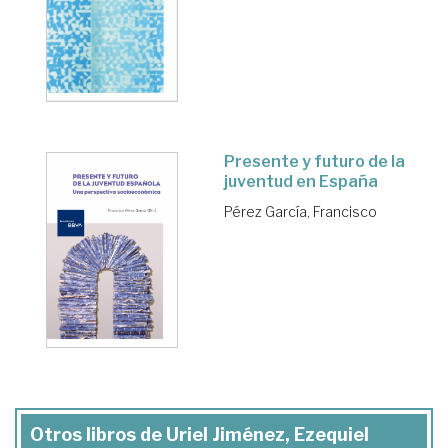
Presente y futuro de la
juventud en España
Pérez García, Francisco
Otros libros de Uriel Jiménez, Ezequiel