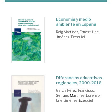
Economía y medio
ambiente en España
Reig Martínez, Ernest
;
Uriel
Jiménez, Ezequiel
Diferencias educativas
regionales, 2000-2016
García Pérez, Francisco
;
Serrano Martínez, Lorenzo
;
Uriel Jiménez, Ezequiel