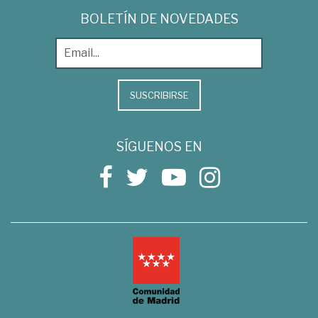
BOLETÍN DE NOVEDADES
SUSCRIBIRSE
SÍGUENOS EN