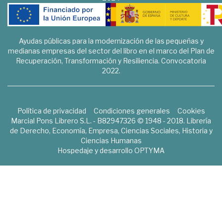
Ayudas públicas para la modernización de las pequeñas y
medianas empresas del sector del libro en el marco del Plan de
Recuperación, Transformación y Resiliencia. Convocatoria
2022.
Política de privacidad
Condiciones generales
Cookies
Marcial Pons Librero S.L. - B82947326 © 1948 - 2018. Librería
de Derecho, Economía, Empresa, Ciencias Sociales, Historia y
Ciencias Humanas
Hospedaje y desarrollo
OPTYMA