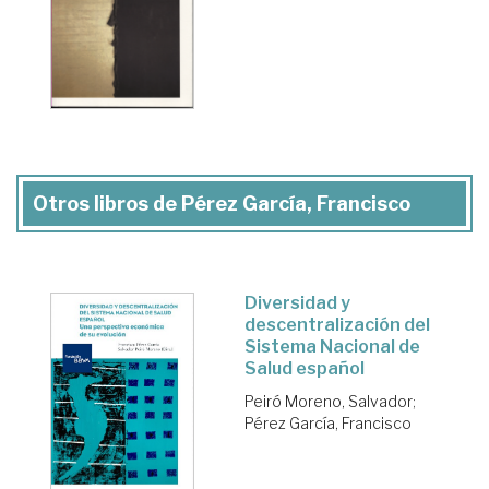
Otros libros de Pérez García, Francisco
Diversidad y
descentralización del
Sistema Nacional de
Salud español
Peiró Moreno, Salvador
;
Pérez García, Francisco