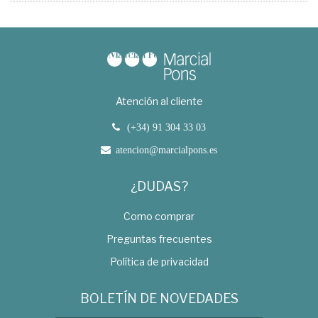
Atención al cliente
(+34) 91 304 33 03
atencion@marcialpons.es
¿DUDAS?
Como comprar
Preguntas frecuentes
Política de privacidad
BOLETÍN DE NOVEDADES