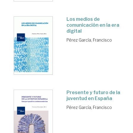
Los medios de
comunicación en la era
digital
Pérez García, Francisco
Presente y futuro de la
juventud en España
Pérez García, Francisco