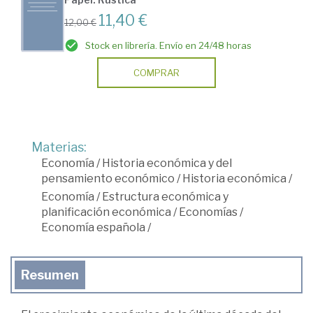
11,40 €
12,00 €
Stock en librería. Envío en 24/48 horas
COMPRAR
Materias:
Economía
/
Historia económica y del
pensamiento económico
/
Historia económica
/
Economía
/
Estructura económica y
planificación económica
/
Economías
/
Economía española
/
Resumen