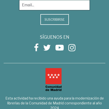
SUSCRIBIRSE
SÍGUENOS EN
Esta actividad ha recibido una ayuda para la modernización de
librerías de la Comunidad de Madrid correspondiente al año
2024