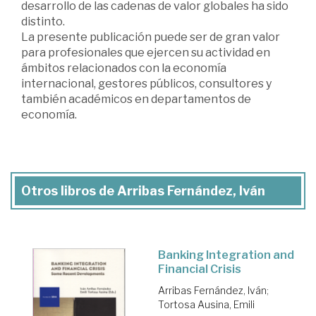
desarrollo de las cadenas de valor globales ha sido
distinto.
La presente publicación puede ser de gran valor
para profesionales que ejercen su actividad en
ámbitos relacionados con la economía
internacional, gestores públicos, consultores y
también académicos en departamentos de
economía.
Otros libros de Arribas Fernández, Iván
Banking Integration and
Financial Crisis
Arribas Fernández, Iván
;
Tortosa Ausina, Emili