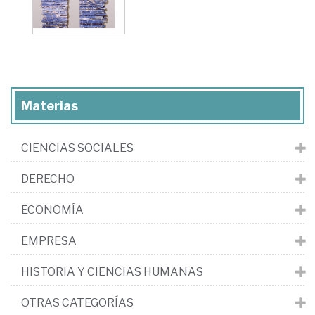
Materias
CIENCIAS SOCIALES
DERECHO
ECONOMÍA
EMPRESA
HISTORIA Y CIENCIAS HUMANAS
OTRAS CATEGORÍAS