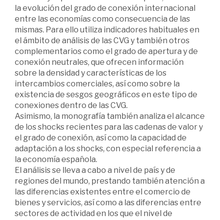
la evolución del grado de conexión internacional
entre las economías como consecuencia de las
mismas. Para ello utiliza indicadores habituales en
el ámbito de análisis de las CVG y también otros
complementarios como el grado de apertura y de
conexión neutrales, que ofrecen información
sobre la densidad y características de los
intercambios comerciales, así como sobre la
existencia de sesgos geográficos en este tipo de
conexiones dentro de las CVG.
Asimismo, la monografía también analiza el alcance
de los shocks recientes para las cadenas de valor y
el grado de conexión, así como la capacidad de
adaptación a los shocks, con especial referencia a
la economía española.
El análisis se lleva a cabo a nivel de país y de
regiones del mundo, prestando también atención a
las diferencias existentes entre el comercio de
bienes y servicios, así como a las diferencias entre
sectores de actividad en los que el nivel de