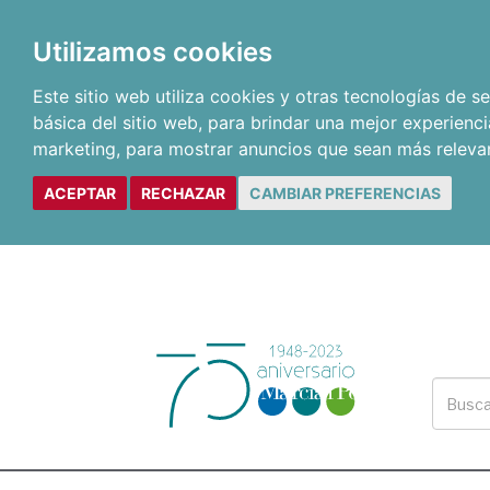
Utilizamos cookies
Este sitio web utiliza cookies y otras tecnologías de 
básica del sitio web
,
para brindar una mejor experienci
marketing
,
para mostrar anuncios que sean más releva
ACEPTAR
RECHAZAR
CAMBIAR PREFERENCIAS