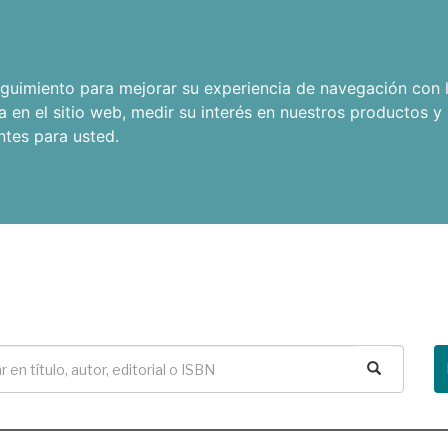
seguimiento para mejorar su experiencia de navegación con l
a en el sitio web
,
medir su interés en nuestros productos y 
ntes para usted
.
Buscar