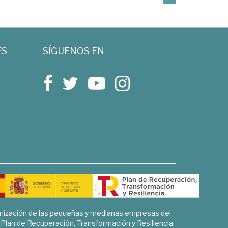
ES
SÍGUENOS EN
rnización de las pequeñas y medianas empresas del
l Plan de Recuperación, Transformación y Resiliencia.