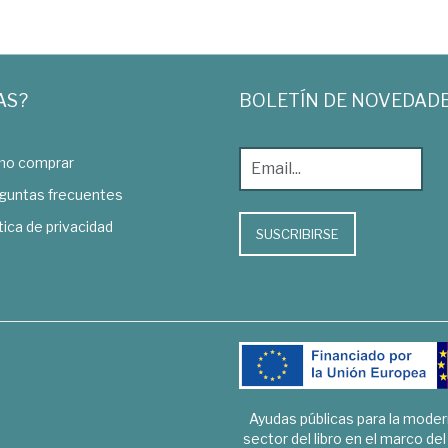
AS?
BOLETÍN DE NOVEDAD
o comprar
guntas frecuentes
tica de privacidad
SUSCRIBIRSE
Ayudas públicas para la mode
sector del libro en el marco de