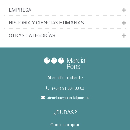
EMPRESA
HISTORIA Y CIENCIAS HUMANAS
OTRAS CATEGORÍAS
Atención al cliente
(+34) 91 304 33 03
atencion@marcialpons.es
¿DUDAS?
Como comprar