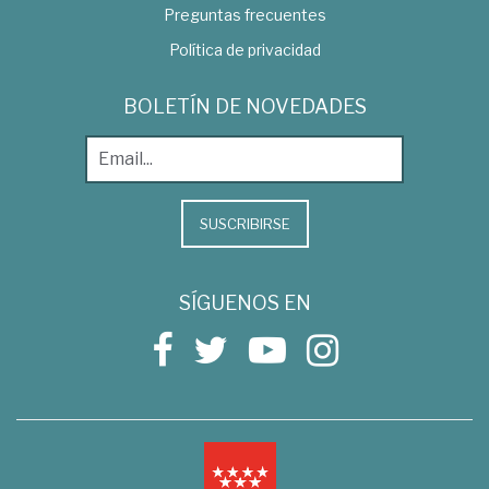
Preguntas frecuentes
Política de privacidad
BOLETÍN DE NOVEDADES
SUSCRIBIRSE
SÍGUENOS EN