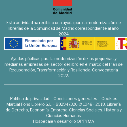
Esta actividad ha recibido una ayuda para la modernización de
librerías de la Comunidad de Madrid correspondiente al año
2024
Ayudas públicas para la modernización de las pequeñas y
medianas empresas del sector del libro en el marco del Plan de
Recuperación, Transformación y Resiliencia. Convocatoria
2022.
Política de privacidad
Condiciones generales
Cookies
Marcial Pons Librero S.L. - B82947326 © 1948 - 2018. Librería
de Derecho, Economía, Empresa, Ciencias Sociales, Historia y
Ciencias Humanas
Hospedaje y desarrollo
OPTYMA