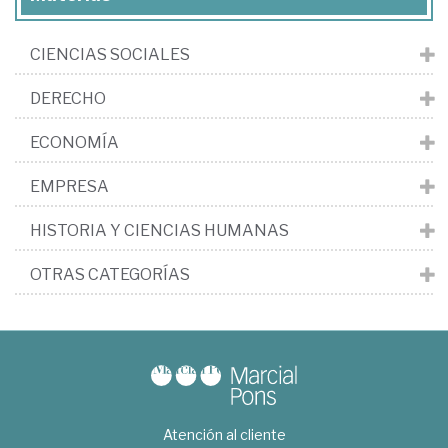
CIENCIAS SOCIALES
DERECHO
ECONOMÍA
EMPRESA
HISTORIA Y CIENCIAS HUMANAS
OTRAS CATEGORÍAS
Atención al cliente