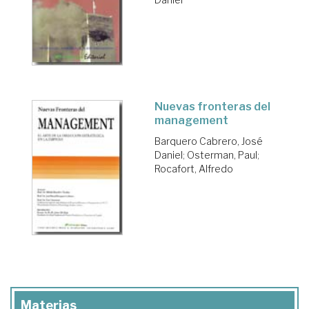
Nuevas fronteras del
management
Barquero Cabrero, José
Daniel
;
Osterman, Paul
;
Rocafort, Alfredo
Materias