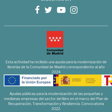
Esta actividad ha recibido una ayuda para la modernización de
librerías de la Comunidad de Madrid correspondiente al año
2024
Ayudas públicas para la modernización de las pequeñas y
medianas empresas del sector del libro en el marco del Plan de
Recuperación, Transformación y Resiliencia. Convocatoria
2022.