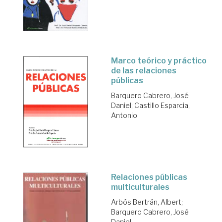
Marco teórico y práctico
de las relaciones
públicas
Barquero Cabrero, José
Daniel
;
Castillo Esparcia,
Antonio
Relaciones públicas
multiculturales
Arbós Bertrán, Albert
;
Barquero Cabrero, José
Daniel