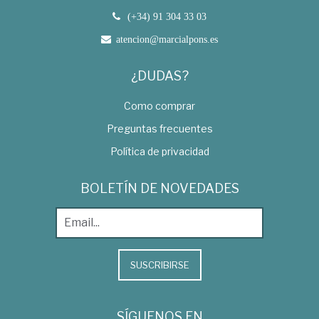
(+34) 91 304 33 03
atencion@marcialpons.es
¿DUDAS?
Como comprar
Preguntas frecuentes
Política de privacidad
BOLETÍN DE NOVEDADES
SUSCRIBIRSE
SÍGUENOS EN