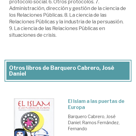
protocolo social. 6. Otros protocolos. 7.
Administración, dirección y gestión de la ciencia de
los Relaciones Públicas. 8. La ciencia de las
Relaciones Públicas y la industria de la persuasión.
9. La ciencia de las Relaciones Públicas en
situaciones de crisis.
Otros libros de Barquero Cabrero, José
Daniel
El Islam a las puertas de
Europa
Barquero Cabrero, José
Daniel
;
Ramos Fernández,
Fernando