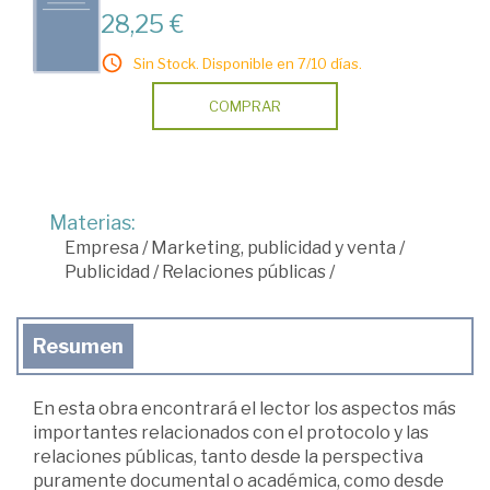
28,25 €
Sin Stock. Disponible en 7/10 días.
COMPRAR
Materias:
Empresa
/
Marketing, publicidad y venta
/
Publicidad
/
Relaciones públicas
/
Resumen
En esta obra encontrará el lector los aspectos más
importantes relacionados con el protocolo y las
relaciones públicas, tanto desde la perspectiva
puramente documental o académica, como desde