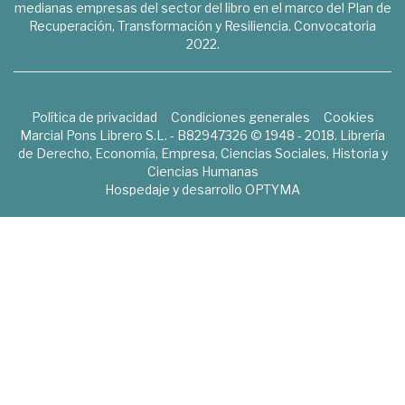
medianas empresas del sector del libro en el marco del Plan de
Recuperación, Transformación y Resiliencia. Convocatoria
2022.
Política de privacidad
Condiciones generales
Cookies
Marcial Pons Librero S.L. - B82947326 © 1948 - 2018. Librería
de Derecho, Economía, Empresa, Ciencias Sociales, Historia y
Ciencias Humanas
Hospedaje y desarrollo
OPTYMA