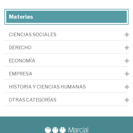
Materias
CIENCIAS SOCIALES
DERECHO
ECONOMÍA
EMPRESA
HISTORIA Y CIENCIAS HUMANAS
OTRAS CATEGORÍAS