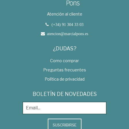
Atención al cliente
(+34) 91 304 33 03
atencion@marcialpons.es
¿DUDAS?
Como comprar
Preguntas frecuentes
Política de privacidad
BOLETÍN DE NOVEDADES
SUSCRIBIRSE