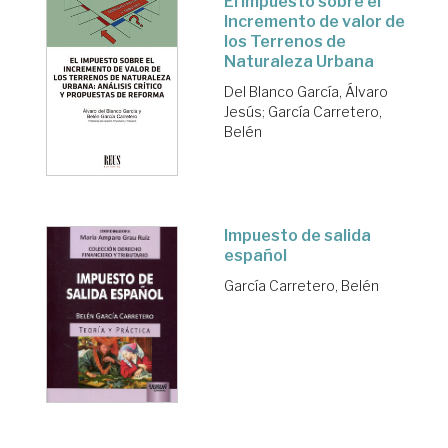
El Impuesto sobre el
Incremento de valor de
los Terrenos de
Naturaleza Urbana
Del Blanco García, Álvaro
Jesús
;
García Carretero,
Belén
Impuesto de salida
español
García Carretero, Belén