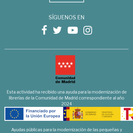
SÍGUENOS EN
Esta actividad ha recibido una ayuda para la modernización de
librerías de la Comunidad de Madrid correspondiente al año
2024
Ayudas públicas para la modernización de las pequeñas y