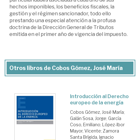
hechos imponibles, los beneficios fiscales, la
gestión y el régimen sancionador, todo ello
prestando una especial atención a la profusa
doctrina de la Dirección General de Tributos
emitida en el primer año de vigencia del impuesto.
Otros libros de Cobos Gómez, José María
Introducción al Derecho
europeo de la energía
Cobos Gómez, José María
;
Galán Sosa, Jorge
;
García
Coso, Emiliano
;
López-Ibor
Mayor, Vicente
;
Zamora
Santa Brígida, Ignacio