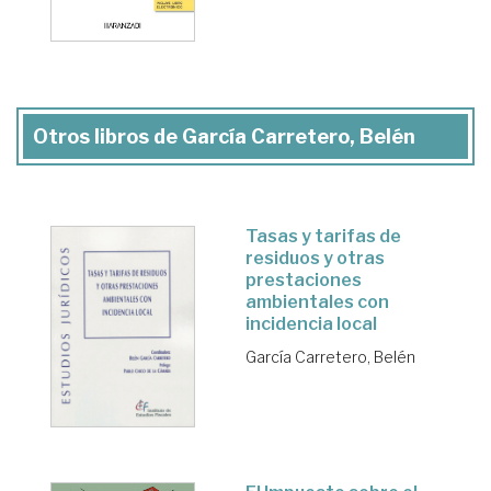
Otros libros de García Carretero, Belén
Tasas y tarifas de
residuos y otras
prestaciones
ambientales con
incidencia local
García Carretero, Belén