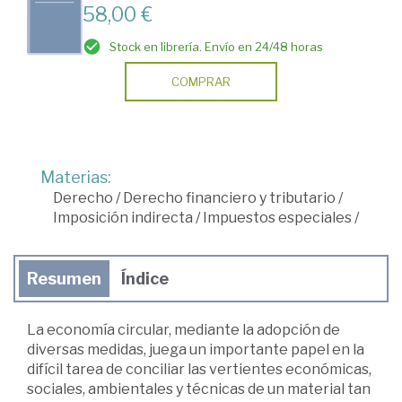
58,00 €
Stock en librería. Envío en 24/48 horas
COMPRAR
Materias:
Derecho
/
Derecho financiero y tributario
/
Imposición indirecta
/
Impuestos especiales
/
Resumen
Índice
La economía circular, mediante la adopción de
diversas medidas, juega un importante papel en la
difícil tarea de conciliar las vertientes económicas,
sociales, ambientales y técnicas de un material tan