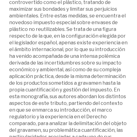
controvertido como el plástico, tratando de
maximizar sus bondades y limitar sus perjuicios
ambientales. Entre estas medidas, se encuentra el
novedoso impuesto especial sobre envases de
plástico no reutilizables. Se trata de una figura
respecto de la que, en la configuración elegida por
el legislador español, apenas existe experiencia en
el ámbito internacional, por lo que su introducción
ha venido acompañada de una intensa polémica
derivada de las incertidumbres sobre su impacto
económico y ambiental, así como de su compleja
aplicación práctica, desde la misma determinación
de los productos sometidos a gravamen hasta la
propia cuantificación y gestión del impuesto. En
esta monografía, sus autores abordan los distintos
aspectos de este tributo, partiendo del contexto
en que se enmarca su introducción, el marco
regulatorio y la experiencia en el Derecho
comparado, para analizar la delimitación del objeto
del gravamen, su problemática cuantificación, las
particularidades asociadas a cada uno de sus