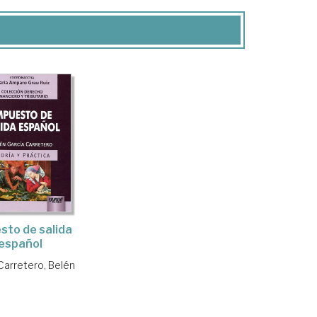
sto de salida
español
Carretero, Belén