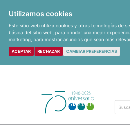
Utilizamos cookies
Este sitio web utiliza cookies y otras tecnologías de 
básica del sitio web
,
para brindar una mejor experienci
marketing
,
para mostrar anuncios que sean más releva
ACEPTAR
RECHAZAR
CAMBIAR PREFERENCIAS