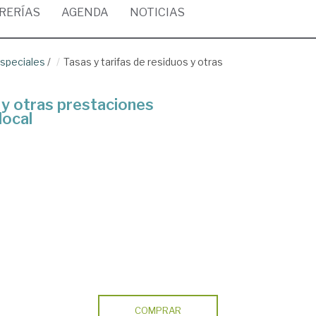
BRERÍAS
AGENDA
NOTICIAS
especiales
/
Tasas y tarifas de residuos y otras
 y otras prestaciones
local
COMPRAR