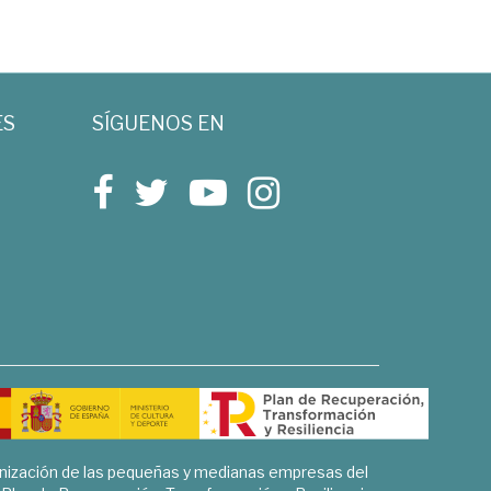
ES
SÍGUENOS EN
rnización de las pequeñas y medianas empresas del