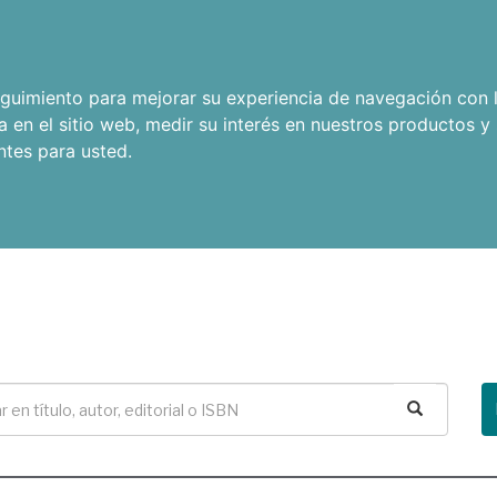
seguimiento para mejorar su experiencia de navegación con l
a en el sitio web
,
medir su interés en nuestros productos y 
ntes para usted
.
Buscar