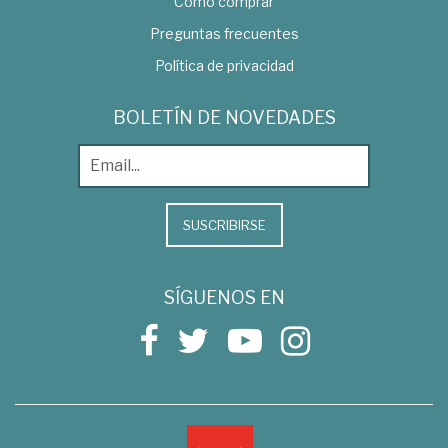
Como comprar
Preguntas frecuentes
Política de privacidad
BOLETÍN DE NOVEDADES
SUSCRIBIRSE
SÍGUENOS EN