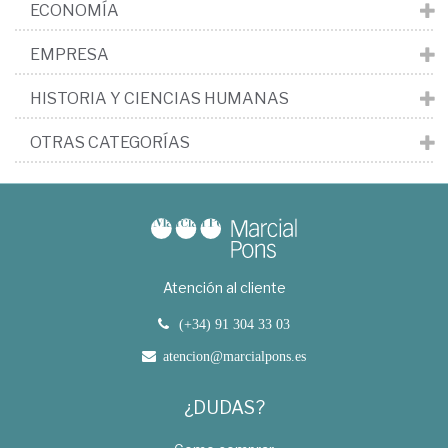
ECONOMÍA
EMPRESA
HISTORIA Y CIENCIAS HUMANAS
OTRAS CATEGORÍAS
Atención al cliente
(+34) 91 304 33 03
atencion@marcialpons.es
¿DUDAS?