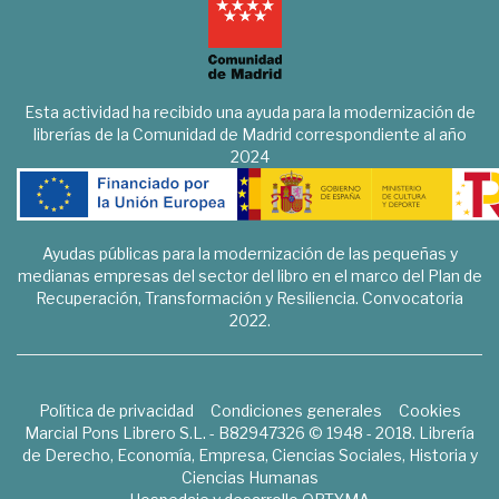
Esta actividad ha recibido una ayuda para la modernización de
librerías de la Comunidad de Madrid correspondiente al año
2024
Ayudas públicas para la modernización de las pequeñas y
medianas empresas del sector del libro en el marco del Plan de
Recuperación, Transformación y Resiliencia. Convocatoria
2022.
Política de privacidad
Condiciones generales
Cookies
Marcial Pons Librero S.L. - B82947326 © 1948 - 2018. Librería
de Derecho, Economía, Empresa, Ciencias Sociales, Historia y
Ciencias Humanas