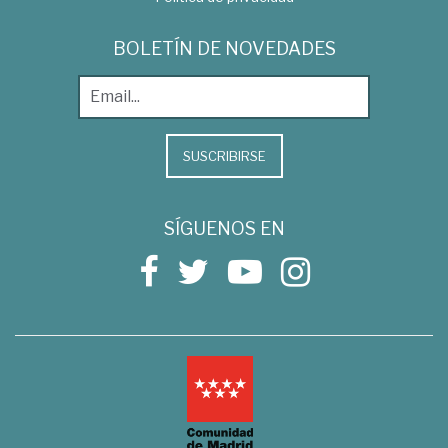
BOLETÍN DE NOVEDADES
SUSCRIBIRSE
SÍGUENOS EN