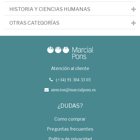
HISTORIA Y CIENCIAS HUMANAS
OTRAS CATEGORÍAS
Atención al cliente
(+34) 91 304 33 03
atencion@marcialpons.es
¿DUDAS?
Como comprar
Preguntas frecuentes
Política de privacidad