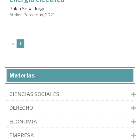
Galán Sosa, Jorge
Atelier. Barcelona, 2021
(current)
«
1
Materias
CIENCIAS SOCIALES
DERECHO
ECONOMÍA
EMPRESA