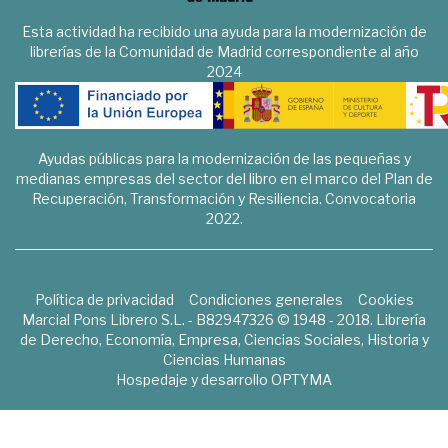
Esta actividad ha recibido una ayuda para la modernización de
librerías de la Comunidad de Madrid correspondiente al año
2024
Ayudas públicas para la modernización de las pequeñas y
medianas empresas del sector del libro en el marco del Plan de
Recuperación, Transformación y Resiliencia. Convocatoria
2022.
Política de privacidad
Condiciones generales
Cookies
Marcial Pons Librero S.L. - B82947326 © 1948 - 2018. Librería
de Derecho, Economía, Empresa, Ciencias Sociales, Historia y
Ciencias Humanas
Hospedaje y desarrollo
OPTYMA