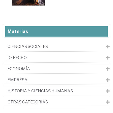
Materias
CIENCIAS SOCIALES
DERECHO
ECONOMÍA
EMPRESA
HISTORIA Y CIENCIAS HUMANAS
OTRAS CATEGORÍAS