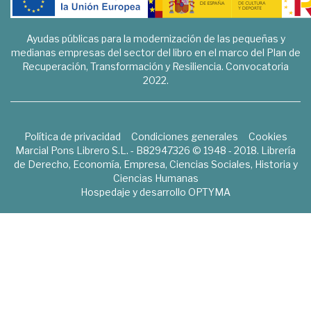
Ayudas públicas para la modernización de las pequeñas y
medianas empresas del sector del libro en el marco del Plan de
Recuperación, Transformación y Resiliencia. Convocatoria
2022.
Política de privacidad
Condiciones generales
Cookies
Marcial Pons Librero S.L. - B82947326 © 1948 - 2018. Librería
de Derecho, Economía, Empresa, Ciencias Sociales, Historia y
Ciencias Humanas
Hospedaje y desarrollo
OPTYMA