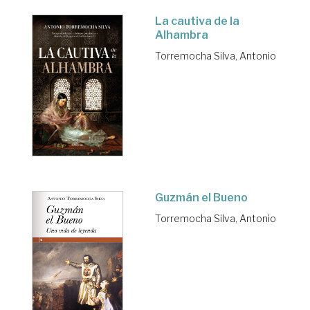
La cautiva de la
Alhambra
Torremocha Silva, Antonio
Guzmán el Bueno
Torremocha Silva, Antonio