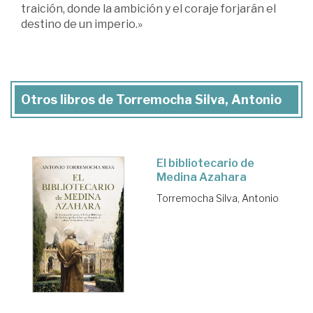
traición, donde la ambición y el coraje forjarán el
destino de un imperio.»
Otros libros de Torremocha Silva, Antonio
El bibliotecario de
Medina Azahara
Torremocha Silva, Antonio