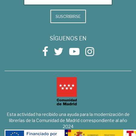
SUSCRIBIRSE
SÍGUENOS EN
Esta actividad ha recibido una ayuda para la modernización de
librerías de la Comunidad de Madrid correspondiente al año
2024