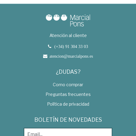
Atención al cliente
(+34) 91 304 33 03
atencion@marcialpons.es
¿DUDAS?
Como comprar
Preguntas frecuentes
Política de privacidad
BOLETÍN DE NOVEDADES