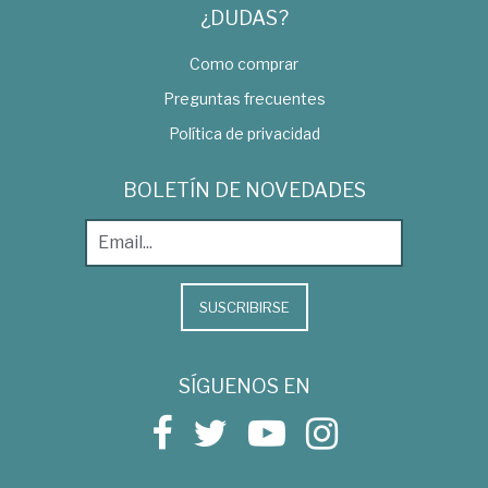
¿DUDAS?
Como comprar
Preguntas frecuentes
Política de privacidad
BOLETÍN DE NOVEDADES
SUSCRIBIRSE
SÍGUENOS EN