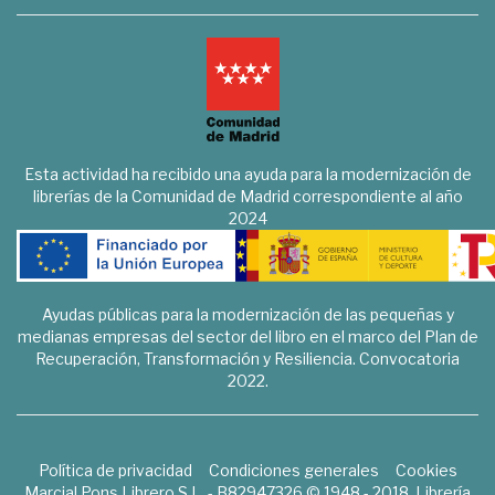
Esta actividad ha recibido una ayuda para la modernización de
librerías de la Comunidad de Madrid correspondiente al año
2024
Ayudas públicas para la modernización de las pequeñas y
medianas empresas del sector del libro en el marco del Plan de
Recuperación, Transformación y Resiliencia. Convocatoria
2022.
Política de privacidad
Condiciones generales
Cookies
Marcial Pons Librero S.L. - B82947326 © 1948 - 2018. Librería