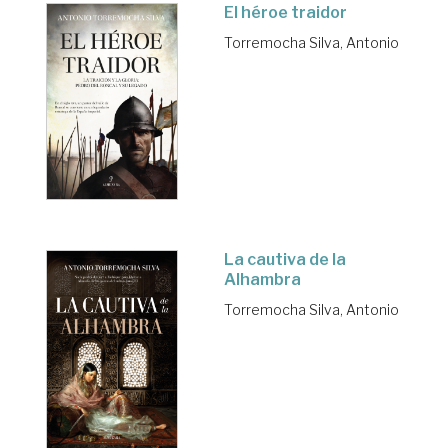
El héroe traidor
Torremocha Silva, Antonio
La cautiva de la
Alhambra
Torremocha Silva, Antonio