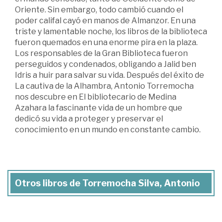
Oriente. Sin embargo, todo cambió cuando el
poder califal cayó en manos de Almanzor. En una
triste y lamentable noche, los libros de la biblioteca
fueron quemados en una enorme pira en la plaza.
Los responsables de la Gran Biblioteca fueron
perseguidos y condenados, obligando a Jalid ben
Idris a huir para salvar su vida. Después del éxito de
La cautiva de la Alhambra, Antonio Torremocha
nos descubre en El bibliotecario de Medina
Azahara la fascinante vida de un hombre que
dedicó su vida a proteger y preservar el
conocimiento en un mundo en constante cambio.
Otros libros de Torremocha Silva, Antonio