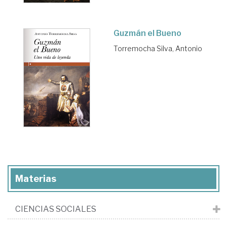
Guzmán el Bueno
Torremocha Silva, Antonio
Materias
CIENCIAS SOCIALES