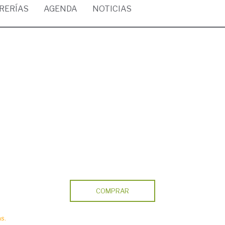
BRERÍAS
AGENDA
NOTICIAS
COMPRAR
s.