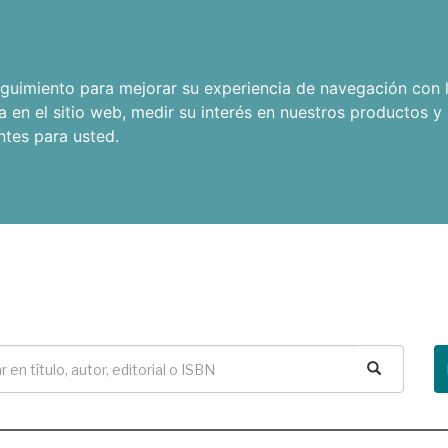
seguimiento para mejorar su experiencia de navegación con l
a en el sitio web
,
medir su interés en nuestros productos y 
ntes para usted
.
Buscar