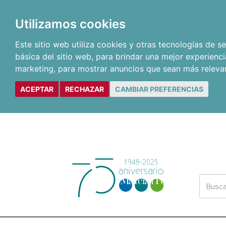
Utilizamos cookies
Este sitio web utiliza cookies y otras tecnologías de 
básica del sitio web
,
para brindar una mejor experienci
marketing
,
para mostrar anuncios que sean más releva
ACEPTAR
RECHAZAR
CAMBIAR PREFERENCIAS