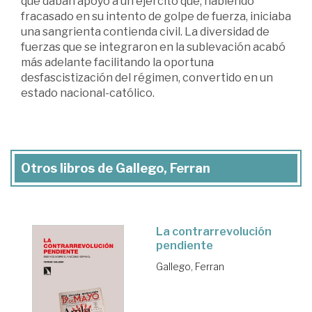
que daban apoyo a un ejército que, habiendo
fracasado en su intento de golpe de fuerza, iniciaba
una sangrienta contienda civil. La diversidad de
fuerzas que se integraron en la sublevación acabó
más adelante facilitando la oportuna
desfascistización del régimen, convertido en un
estado nacional-católico.
Otros libros de Gallego, Ferran
La contrarrevolución
pendiente
Gallego, Ferran