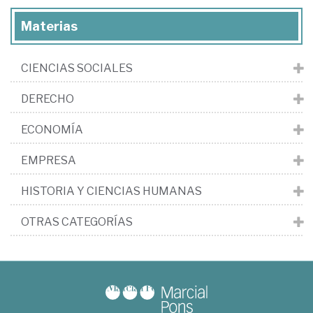
Materias
CIENCIAS SOCIALES
DERECHO
ECONOMÍA
EMPRESA
HISTORIA Y CIENCIAS HUMANAS
OTRAS CATEGORÍAS