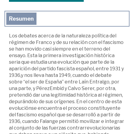
Resumen
Los debates acerca de la naturaleza política del
régimen de Franco y de su relación con el fascismo
se han movido casi siempre en el terreno del
ensayo. Esta la primera investigación histórica
seria que estudia una evolución que parte de la
aparición del partido fascista español, entre 1931 y
1936,y nos lleva hasta 1949, cuando el debate
sobre “el ser de España” entre Laín Entralgo, por
una parte, y PérezEmbid y Calvo Serer, por otra,
pretendió dar una legitimidad histórica al régimen,
depurándolo de sus orígenes. En el centro de esta
evoluciónse encuentra el proceso constituyente
del fascismo español que se desarrolló a partir de
1936, cuando Falange permitió movilizar e integrar
al conjunto de las fuerzas contrarrevolucionarias