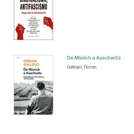
De Múnich a Auschwitz
Gallego, Ferran