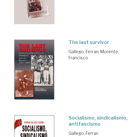
The last survivor
Gallego, Ferran
;
Morente,
Francisco
Socialismo, sindicalismo,
antifascismo
Gallego, Ferran