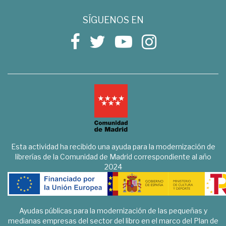
SÍGUENOS EN
Esta actividad ha recibido una ayuda para la modernización de
librerías de la Comunidad de Madrid correspondiente al año
2024
Ayudas públicas para la modernización de las pequeñas y
medianas empresas del sector del libro en el marco del Plan de