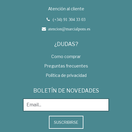
Atención al cliente
(+34) 91 304 33 03
atencion@marcialpons.es
¿DUDAS?
Como comprar
Preguntas frecuentes
Política de privacidad
BOLETÍN DE NOVEDADES
SUSCRIBIRSE