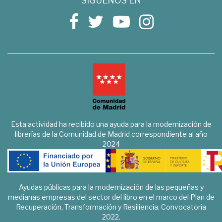
SÍGUENOS EN
Esta actividad ha recibido una ayuda para la modernización de
librerías de la Comunidad de Madrid correspondiente al año
2024
Ayudas públicas para la modernización de las pequeñas y
medianas empresas del sector del libro en el marco del Plan de
Recuperación, Transformación y Resiliencia. Convocatoria
2022.