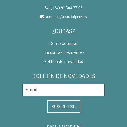
(+34) 91 304 33 03
atencion@marcialpons.es
¿DUDAS?
Como comprar
Preguntas frecuentes
Política de privacidad
BOLETÍN DE NOVEDADES
SUSCRIBIRSE