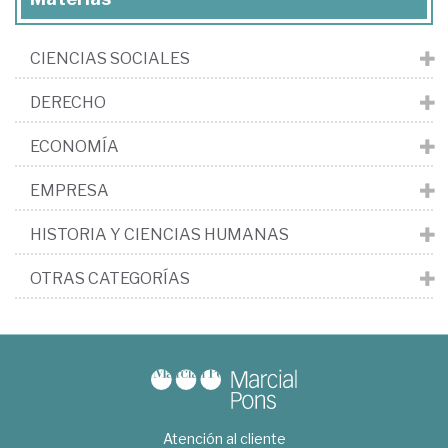
CIENCIAS SOCIALES
DERECHO
ECONOMÍA
EMPRESA
HISTORIA Y CIENCIAS HUMANAS
OTRAS CATEGORÍAS
Atención al cliente