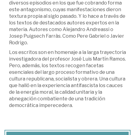
diversos episodios en los que fue cobrando forma
este antagonismo, cuyas manifestaciones dieron
textura propia al siglo pasado. Y lo hace a través de
los textos de destacados autores expertos en la
materia. Autores como Alejandro Andreassi o
Josep Puigsech Farràs. Como Pere Gabriel o Javier
Rodrigo.
Los escritos son en homenaje a la larga trayectoria
investigadora del profesor José Luis Martín Ramos.
Pero, además, los textos recogen facetas
esenciales del largo proceso formativo de una
cultura republicana, socialista y obrera. Una cultura
que halló en la experiencia antifascista los cauces
de la energía moral, la calidad unitaria y la
abnegación combatiente de una tradición
democrática imperecedera.