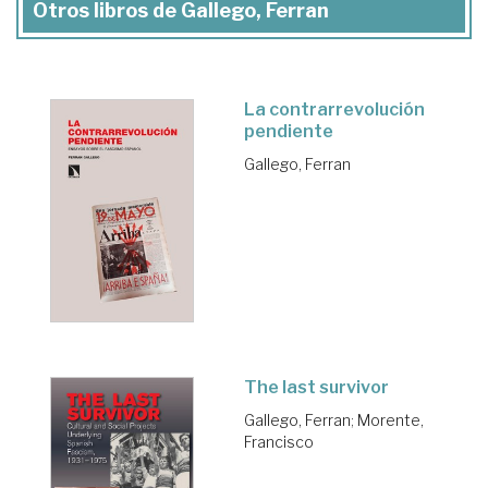
Otros libros de Gallego, Ferran
La contrarrevolución
pendiente
Gallego, Ferran
The last survivor
Gallego, Ferran
;
Morente,
Francisco