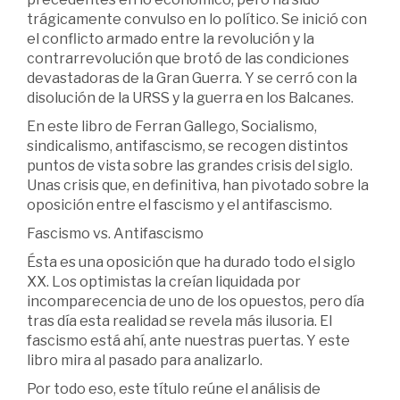
trágicamente convulso en lo político. Se inició con
el conflicto armado entre la revolución y la
contrarrevolución que brotó de las condiciones
devastadoras de la Gran Guerra. Y se cerró con la
disolución de la URSS y la guerra en los Balcanes.
En este libro de Ferran Gallego, Socialismo,
sindicalismo, antifascismo, se recogen distintos
puntos de vista sobre las grandes crisis del siglo.
Unas crisis que, en definitiva, han pivotado sobre la
oposición entre el fascismo y el antifascismo.
Fascismo vs. Antifascismo
Ésta es una oposición que ha durado todo el siglo
XX. Los optimistas la creían liquidada por
incomparecencia de uno de los opuestos, pero día
tras día esta realidad se revela más ilusoria. El
fascismo está ahí, ante nuestras puertas. Y este
libro mira al pasado para analizarlo.
Por todo eso, este título reúne el análisis de