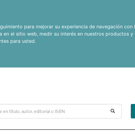
seguimiento para mejorar su experiencia de navegación con l
a en el sitio web
,
medir su interés en nuestros productos y 
ntes para usted
.
Buscar