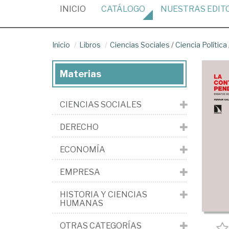
(CURRENT)
INICIO
CATÁLOGO
NUESTRAS
EDIT
Inicio
Libros
Ciencias Sociales
/
Ciencia Política
Materias
CIENCIAS SOCIALES
DERECHO
ECONOMÍA
EMPRESA
HISTORIA Y CIENCIAS
HUMANAS
OTRAS CATEGORÍAS