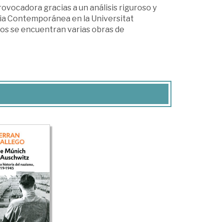
rovocadora gracias a un análisis riguroso y
ria Contemporánea en la Universitat
os se encuentran varias obras de