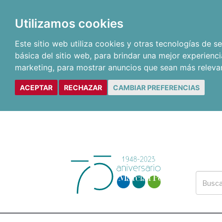
Utilizamos cookies
Este sitio web utiliza cookies y otras tecnologías de 
básica del sitio web
,
para brindar una mejor experienci
marketing
,
para mostrar anuncios que sean más releva
ACEPTAR
RECHAZAR
CAMBIAR PREFERENCIAS