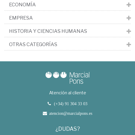
ECONOMÍA
EMPRESA
HISTORIA Y CIENCIAS HUMANAS
OTRAS CATEGORÍAS
Atención al cliente
(+34) 91 304 33 03
atencion@marcialpons.es
¿DUDAS?