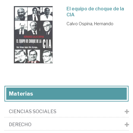
El equipo de choque de la
CIA
Calvo Ospina, Hernando
Materias
CIENCIAS SOCIALES
DERECHO