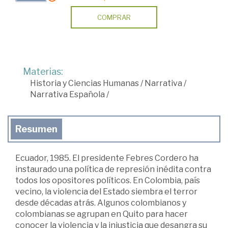
COMPRAR
Materias:
Historia y Ciencias Humanas
/
Narrativa
/
Narrativa Española
/
Resumen
Ecuador, 1985. El presidente Febres Cordero ha
instaurado una política de represión inédita contra
todos los opositores políticos. En Colombia, país
vecino, la violencia del Estado siembra el terror
desde décadas atrás. Algunos colombianos y
colombianas se agrupan en Quito para hacer
conocer la violencia y la injusticia que desangra su