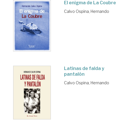
El enigma de La Coubre
Calvo Ospina, Hernando
Latinas de falda y
pantalón
Calvo Ospina, Hernando