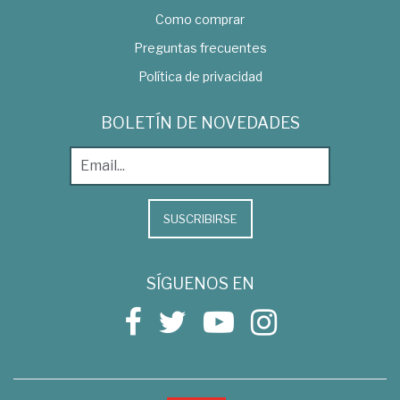
Como comprar
Preguntas frecuentes
Política de privacidad
BOLETÍN DE NOVEDADES
SUSCRIBIRSE
SÍGUENOS EN