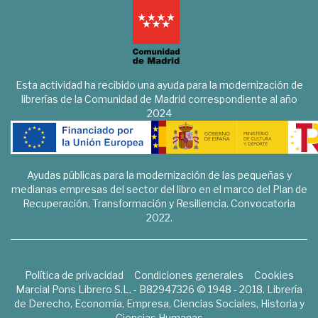
Esta actividad ha recibido una ayuda para la modernización de
librerías de la Comunidad de Madrid correspondiente al año
2024
Ayudas públicas para la modernización de las pequeñas y
medianas empresas del sector del libro en el marco del Plan de
Recuperación, Transformación y Resiliencia. Convocatoria
2022.
Política de privacidad
Condiciones generales
Cookies
Marcial Pons Librero S.L. - B82947326 © 1948 - 2018. Librería
de Derecho, Economía, Empresa, Ciencias Sociales, Historia y
Ciencias Humanas