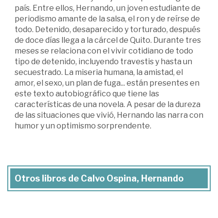
país. Entre ellos, Hernando, un joven estudiante de
periodismo amante de la salsa, el ron y de reírse de
todo. Detenido, desaparecido y torturado, después
de doce días llega a la cárcel de Quito. Durante tres
meses se relaciona con el vivir cotidiano de todo
tipo de detenido, incluyendo travestis y hasta un
secuestrado. La miseria humana, la amistad, el
amor, el sexo, un plan de fuga... están presentes en
este texto autobiográfico que tiene las
características de una novela. A pesar de la dureza
de las situaciones que vivió, Hernando las narra con
humor y un optimismo sorprendente.
Otros libros de Calvo Ospina, Hernando