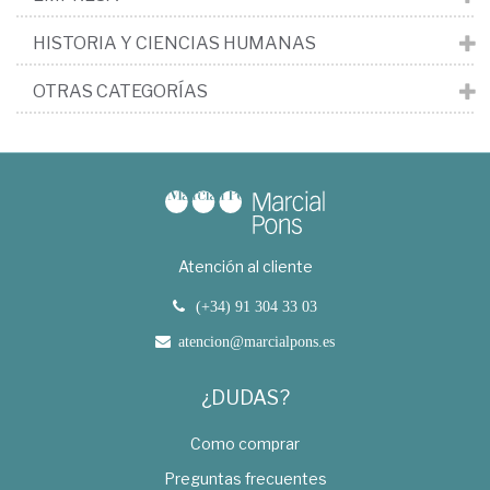
HISTORIA Y CIENCIAS HUMANAS
OTRAS CATEGORÍAS
Atención al cliente
(+34) 91 304 33 03
atencion@marcialpons.es
¿DUDAS?
Como comprar
Preguntas frecuentes