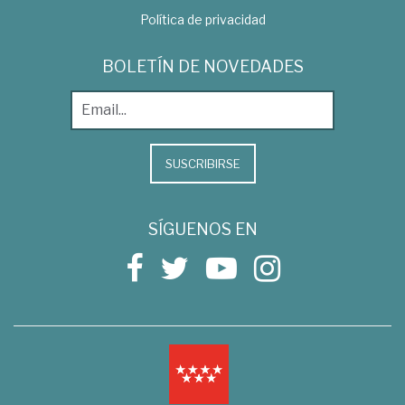
Política de privacidad
BOLETÍN DE NOVEDADES
SUSCRIBIRSE
SÍGUENOS EN