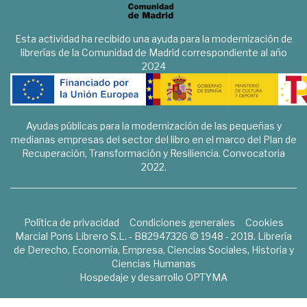
Esta actividad ha recibido una ayuda para la modernización de
librerías de la Comunidad de Madrid correspondiente al año
2024
Ayudas públicas para la modernización de las pequeñas y
medianas empresas del sector del libro en el marco del Plan de
Recuperación, Transformación y Resiliencia. Convocatoria
2022.
Política de privacidad
Condiciones generales
Cookies
Marcial Pons Librero S.L. - B82947326 © 1948 - 2018. Librería
de Derecho, Economía, Empresa, Ciencias Sociales, Historia y
Ciencias Humanas
Hospedaje y desarrollo
OPTYMA