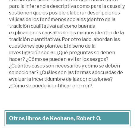
para la inferencia descriptiva como para la causal y
sostienen que es posible elaborar descripciones
válidas de los fenómenos sociales (dentro de la
tradición cualitativa) así como buenas
explicaciones causales de los mismos (dentro de la
tradición cuantitativa). Por otro lado, abordan las
cuestiones que plantea El diseño de la
investigación social: ¿Qué preguntas se deben
hacer? ¿Cómo se pueden evitar los sesgos?
¿Cuántos casos son necesarios y cómo se deben
seleccionar? ¿Cuáles son las formas adecuadas de
evaluar la incertidumbre de las conclusiones?
¿Cómo se puede identificar el error?.
Otros libros de Keohane, Robert O.