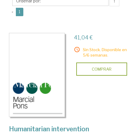
↑
(current)
«
1
41,04 €
Sin Stock. Disponible en
5/6 semanas.
COMPRAR
Humanitarian intervention