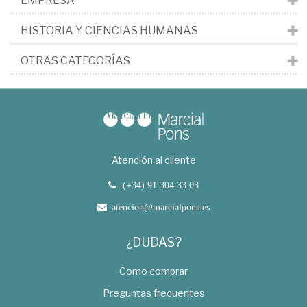
EMPRESA
HISTORIA Y CIENCIAS HUMANAS
OTRAS CATEGORÍAS
Atención al cliente
(+34) 91 304 33 03
atencion@marcialpons.es
¿DUDAS?
Como comprar
Preguntas frecuentes