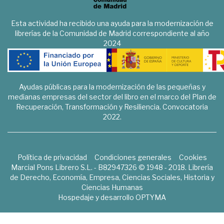
Esta actividad ha recibido una ayuda para la modernización de
librerías de la Comunidad de Madrid correspondiente al año
2024
Ayudas públicas para la modernización de las pequeñas y
medianas empresas del sector del libro en el marco del Plan de
Recuperación, Transformación y Resiliencia. Convocatoria
2022.
Política de privacidad
Condiciones generales
Cookies
Marcial Pons Librero S.L. - B82947326 © 1948 - 2018. Librería
de Derecho, Economía, Empresa, Ciencias Sociales, Historia y
Ciencias Humanas
Hospedaje y desarrollo
OPTYMA