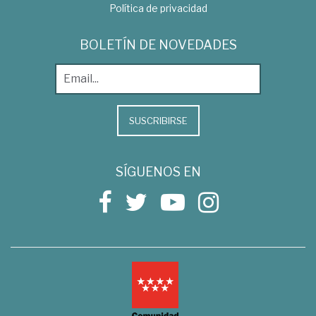
Política de privacidad
BOLETÍN DE NOVEDADES
SUSCRIBIRSE
SÍGUENOS EN