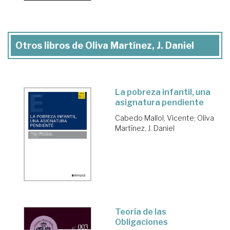
Otros libros de Oliva Martínez, J. Daniel
La pobreza infantil, una
asignatura pendiente
Cabedo Mallol, Vicente
;
Oliva
Martínez, J. Daniel
Teoría de las
Obligaciones