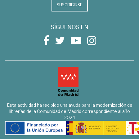
SUSCRIBIRSE
SÍGUENOS EN
Esta actividad ha recibido una ayuda para la modernización de
librerías de la Comunidad de Madrid correspondiente al año
2024