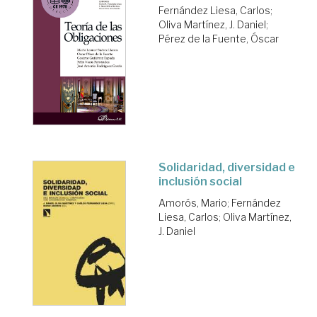
Fernández Liesa, Carlos
;
Oliva Martínez, J. Daniel
;
Pérez de la Fuente, Óscar
Solidaridad, diversidad e
inclusión social
Amorós, Mario
;
Fernández
Liesa, Carlos
;
Oliva Martínez,
J. Daniel