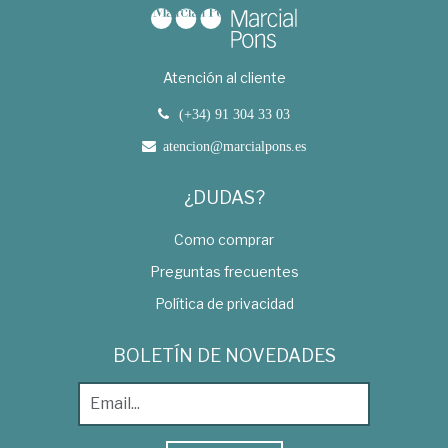
Atención al cliente
(+34) 91 304 33 03
atencion@marcialpons.es
¿DUDAS?
Como comprar
Preguntas frecuentes
Política de privacidad
BOLETÍN DE NOVEDADES