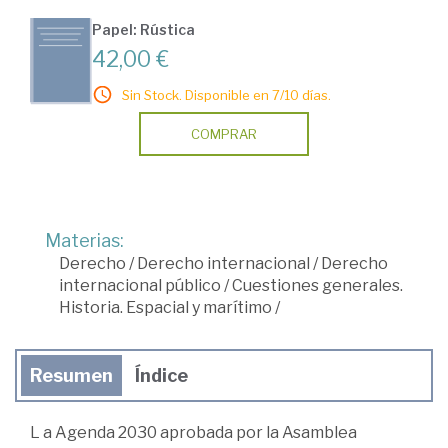
Papel: Rústica
42,00 €
Sin Stock. Disponible en 7/10 días.
COMPRAR
Materias:
Derecho
/
Derecho internacional
/
Derecho
internacional público
/
Cuestiones generales.
Historia. Espacial y marítimo
/
Resumen
Índice
L a Agenda 2030 aprobada por la Asamblea