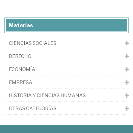
Materias
CIENCIAS SOCIALES
DERECHO
ECONOMÍA
EMPRESA
HISTORIA Y CIENCIAS HUMANAS
OTRAS CATEGORÍAS