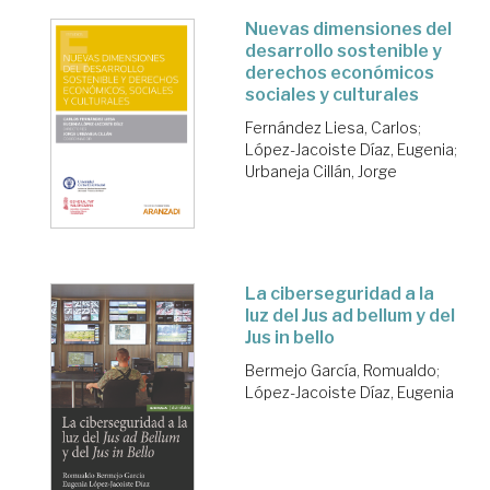
Nuevas dimensiones del
desarrollo sostenible y
derechos económicos
sociales y culturales
Fernández Liesa, Carlos
;
López-Jacoiste Díaz, Eugenia
;
Urbaneja Cillán, Jorge
La ciberseguridad a la
luz del Jus ad bellum y del
Jus in bello
Bermejo García, Romualdo
;
López-Jacoiste Díaz, Eugenia