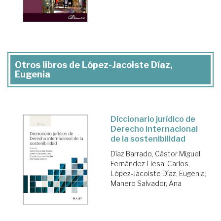
Otros libros de López-Jacoiste Díaz,
Eugenia
Diccionario jurídico de
Derecho internacional
de la sostenibilidad
Díaz Barrado, Cástor Miguel
;
Fernández Liesa, Carlos
;
López-Jacoiste Díaz, Eugenia
;
Manero Salvador, Ana