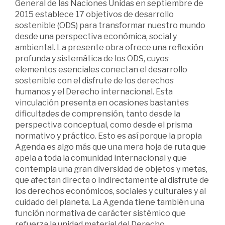
General de las Naciones Unidas en septiembre de
2015 establece 17 objetivos de desarrollo
sostenible (ODS) para transformar nuestro mundo
desde una perspectiva económica, social y
ambiental. La presente obra ofrece una reflexión
profunda y sistemática de los ODS, cuyos
elementos esenciales conectan el desarrollo
sostenible con el disfrute de los derechos
humanos y el Derecho internacional. Esta
vinculación presenta en ocasiones bastantes
dificultades de comprensión, tanto desde la
perspectiva conceptual, como desde el prisma
normativo y práctico. Esto es así porque la propia
Agenda es algo más que una mera hoja de ruta que
apela a toda la comunidad internacional y que
contempla una gran diversidad de objetos y metas,
que afectan directa o indirectamente al disfrute de
los derechos económicos, sociales y culturales y al
cuidado del planeta. La Agenda tiene también una
función normativa de carácter sistémico que
refuerza la unidad material del Derecho