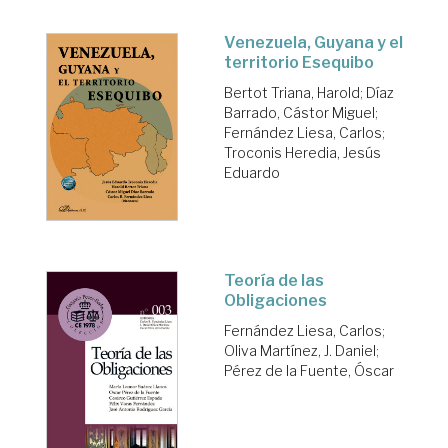
Venezuela, Guyana y el
territorio Esequibo
Bertot Triana, Harold
;
Díaz
Barrado, Cástor Miguel
;
Fernández Liesa, Carlos
;
Troconis Heredia, Jesús
Eduardo
Teoría de las
Obligaciones
Fernández Liesa, Carlos
;
Oliva Martínez, J. Daniel
;
Pérez de la Fuente, Óscar