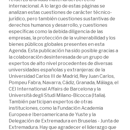
internacional. A lo largo de estas páginas se
analizan estas cuestiones de carácter técnico-
jurídico, pero también cuestiones sustantivas de
derechos humanos y desarrollo, y cuestiones
específicas como la debida diligencia de las
empresas, la protección de la vulnerabilidad y los
bienes públicos globales presentes en esta
Agenda. Esta publicación ha sido posible gracias a
la colaboración desinteresada de un grupo de
expertos de alto nivel procedentes de diversas
universidades españolas y extranjeras: de la
Universidad Carlos III de Madrid, Rey Juan Carlos,
Pompeu Fabra, Navarra, Cádiz, Granada, Málaga, el
CEI International Affairs de Barcelona y la
Università degli Studi Milano-Bicocca (Italia).
También participan expertos de otras
instituciones, como la Fundación Academia
Europea e Iberoamericana de Yuste y la
Delegación de Extremadura en Bruselas - Junta de
Extremadura. Hay que agradecer el liderazgo que