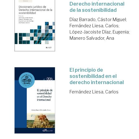
Derecho internacional
de la sostenibilidad
Díaz Barrado, Cástor Miguel
;
Fernández Liesa, Carlos
;
López-Jacoiste Díaz, Eugenia
;
Manero Salvador, Ana
El principio de
sostenibilidad en el
derecho internacional
Fernández Liesa, Carlos