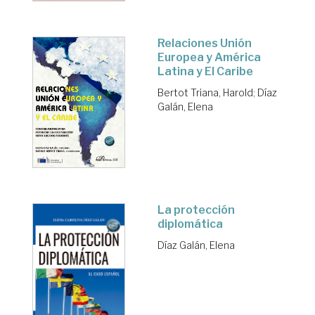
Relaciones Unión
Europea y América
Latina y El Caribe
Bertot Triana, Harold
;
Díaz
Galán, Elena
La protección
diplomática
Díaz Galán, Elena