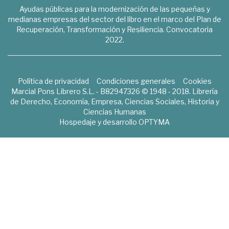
Ayudas públicas para la modernización de las pequeñas y
medianas empresas del sector del libro en el marco del Plan de
Recuperación, Transformación y Resiliencia. Convocatoria
2022.
Política de privacidad
Condiciones generales
Cookies
Marcial Pons Librero S.L. - B82947326 © 1948 - 2018. Librería
de Derecho, Economía, Empresa, Ciencias Sociales, Historia y
Ciencias Humanas
Hospedaje y desarrollo
OPTYMA