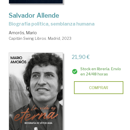
Salvador Allende
biografía política, semblanza humana
Amorós, Mario
Capitán Swing Libros. Madrid, 2023
21,90 €
Stock en librería. Envío
en 24/48 horas
COMPRAR