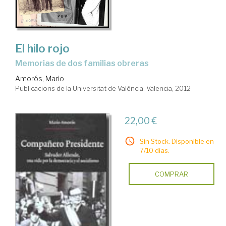
El hilo rojo
memorias de dos familias obreras
Amorós, Mario
Publicacions de la Universitat de València. Valencia, 2012
22,00 €
Sin Stock. Disponible en
7/10 días.
COMPRAR