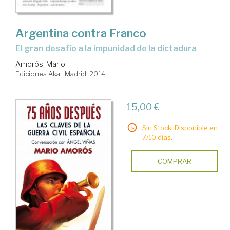
Argentina contra Franco
el gran desafío a la impunidad de la dictadura
Amorós, Mario
Ediciones Akal. Madrid, 2014
15,00 €
Sin Stock. Disponible en
7/10 días.
COMPRAR