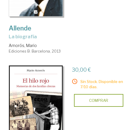
Allende
la biografía
Amorós, Mario
Ediciones B. Barcelona, 2013
30,00 €
Sin Stock. Disponible en
7/10 días.
COMPRAR