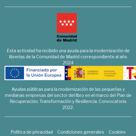
Esta actividad ha recibido una ayuda para la modernización de
librerías de la Comunidad de Madrid correspondiente al año
2024
Ayudas públicas para la modernización de las pequeñas y
medianas empresas del sector del libro en el marco del Plan de
Recuperación, Transformación y Resiliencia. Convocatoria
2022.
Política de privacidad
Condiciones generales
Cookies