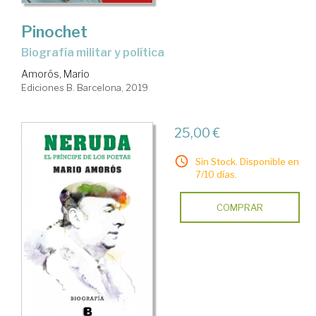
Pinochet
biografía militar y política
Amorós, Mario
Ediciones B. Barcelona, 2019
25,00 €
Sin Stock. Disponible en
7/10 días.
COMPRAR