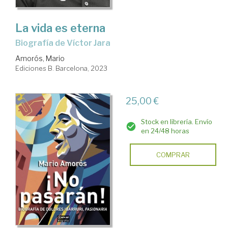
La vida es eterna
Biografía de Víctor Jara
Amorós, Mario
Ediciones B. Barcelona, 2023
25,00 €
Stock en librería. Envío
en 24/48 horas
COMPRAR