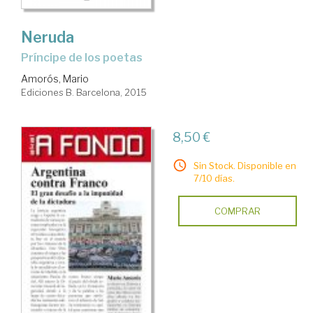
Neruda
príncipe de los poetas
Amorós, Mario
Ediciones B. Barcelona, 2015
8,50 €
Sin Stock. Disponible en
7/10 días.
COMPRAR