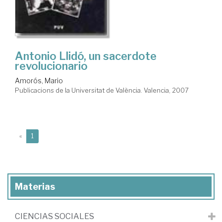
Antonio Llidó, un sacerdote
revolucionario
Amorós, Mario
Publicacions de la Universitat de València. Valencia, 2007
(current)
«
1
Materias
CIENCIAS SOCIALES