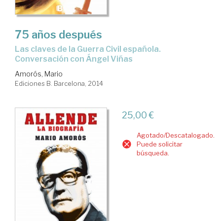
75 años después
Las claves de la Guerra Civil española.
Conversación con Ángel Viñas
Amorós, Mario
Ediciones B. Barcelona, 2014
25,00 €
Agotado/Descatalogado.
Puede solicitar
búsqueda.