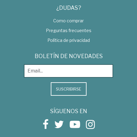
¿DUDAS?
Como comprar
Preguntas frecuentes
Política de privacidad
BOLETÍN DE NOVEDADES
SUSCRIBIRSE
SÍGUENOS EN