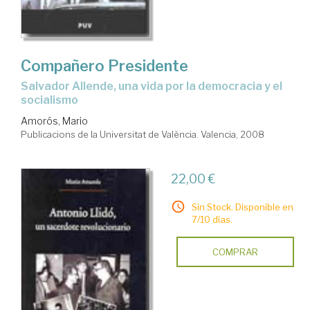
Compañero Presidente
Salvador Allende, una vida por la democracia y el
socialismo
Amorós, Mario
Publicacions de la Universitat de València. Valencia, 2008
22,00 €
Sin Stock. Disponible en
7/10 días.
COMPRAR