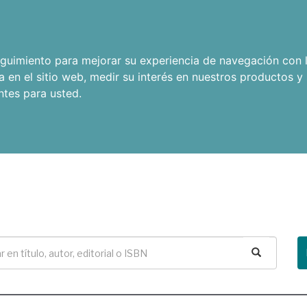
seguimiento para mejorar su experiencia de navegación con l
a en el sitio web
,
medir su interés en nuestros productos y 
ntes para usted
.
Buscar