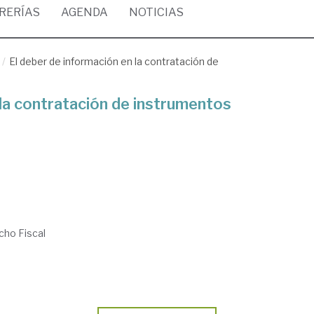
BRERÍAS
AGENDA
NOTICIAS
El deber de información en la contratación de
 la contratación de instrumentos
cho Fiscal