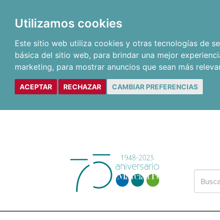
Utilizamos cookies
Este sitio web utiliza cookies y otras tecnologías de 
básica del sitio web
,
para brindar una mejor experienci
marketing
,
para mostrar anuncios que sean más releva
ACEPTAR
RECHAZAR
CAMBIAR PREFERENCIAS