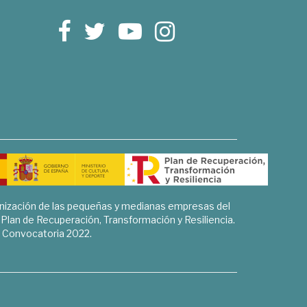
rnización de las pequeñas y medianas empresas del
l Plan de Recuperación, Transformación y Resiliencia.
Convocatoria 2022.