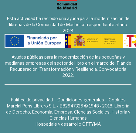
Esta actividad ha recibido una ayuda para la modernización de
librerías de la Comunidad de Madrid correspondiente al año
2024
Ayudas públicas para la modernización de las pequeñas y
medianas empresas del sector del libro en el marco del Plan de
Recuperación, Transformación y Resiliencia. Convocatoria
2022.
Política de privacidad
Condiciones generales
Cookies
Marcial Pons Librero S.L. - B82947326 © 1948 - 2018. Librería
de Derecho, Economía, Empresa, Ciencias Sociales, Historia y
Ciencias Humanas
Hospedaje y desarrollo
OPTYMA