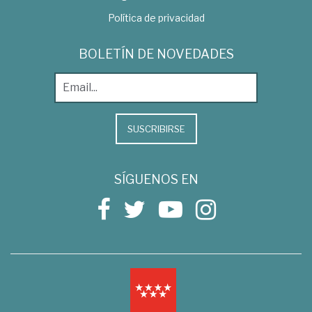
Política de privacidad
BOLETÍN DE NOVEDADES
SUSCRIBIRSE
SÍGUENOS EN