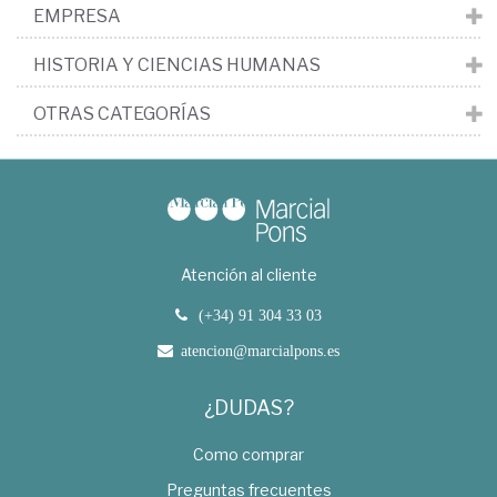
EMPRESA
HISTORIA Y CIENCIAS HUMANAS
OTRAS CATEGORÍAS
Atención al cliente
(+34) 91 304 33 03
atencion@marcialpons.es
¿DUDAS?
Como comprar
Preguntas frecuentes