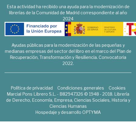
Esta actividad ha recibido una ayuda para la modernización de
librerías de la Comunidad de Madrid correspondiente al año
2024
Ayudas públicas para la modernización de las pequeñas y
medianas empresas del sector del libro en el marco del Plan de
Recuperación, Transformación y Resiliencia. Convocatoria
2022.
Política de privacidad
Condiciones generales
Cookies
Marcial Pons Librero S.L. - B82947326 © 1948 - 2018. Librería
de Derecho, Economía, Empresa, Ciencias Sociales, Historia y
Ciencias Humanas
Hospedaje y desarrollo
OPTYMA