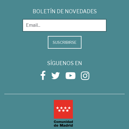
BOLETÍN DE NOVEDADES
SUSCRIBIRSE
SÍGUENOS EN