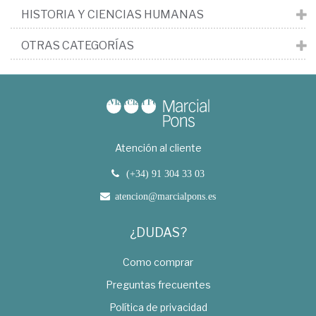
HISTORIA Y CIENCIAS HUMANAS
OTRAS CATEGORÍAS
Atención al cliente
(+34) 91 304 33 03
atencion@marcialpons.es
¿DUDAS?
Como comprar
Preguntas frecuentes
Política de privacidad