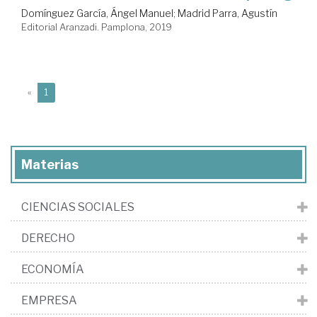
Domínguez García, Ángel Manuel
;
Madrid Parra, Agustín
Editorial Aranzadi. Pamplona, 2019
(current)
«
1
Materias
CIENCIAS SOCIALES
DERECHO
ECONOMÍA
EMPRESA