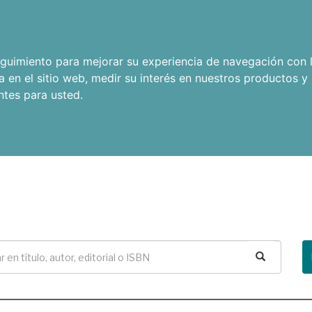
seguimiento para mejorar su experiencia de navegación con l
a en el sitio web
,
medir su interés en nuestros productos y 
ntes para usted
.
Buscar