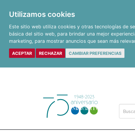
Utilizamos cookies
Este sitio web utiliza cookies y otras tecnologías de 
básica del sitio web
,
para brindar una mejor experienci
marketing
,
para mostrar anuncios que sean más releva
ACEPTAR
RECHAZAR
CAMBIAR PREFERENCIAS