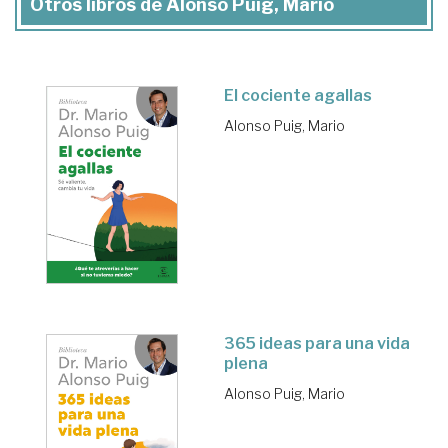
Otros libros de Alonso Puig, Mario
El cociente agallas
Alonso Puig, Mario
365 ideas para una vida
plena
Alonso Puig, Mario