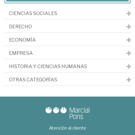
CIENCIAS SOCIALES
DERECHO
ECONOMÍA
EMPRESA
HISTORIA Y CIENCIAS HUMANAS
OTRAS CATEGORÍAS
Atención al cliente