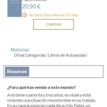
20,90 €
Sin Stock. Disponible en 7/10 días.
COMPRAR
Materias:
Otras Categorías
/
Libros de Autoayuda
/
Resumen
¿Para qué has venido a este mundo?
Ana tiene cuarenta y tres años, es viuda y está
viviendo una situación insostenible en su trabajo.
En su casa la esperan cada día su hijo Pablo, un