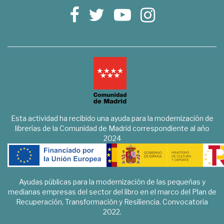
Esta actividad ha recibido una ayuda para la modernización de
librerías de la Comunidad de Madrid correspondiente al año
2024
Ayudas públicas para la modernización de las pequeñas y
medianas empresas del sector del libro en el marco del Plan de
Recuperación, Transformación y Resiliencia. Convocatoria
2022.