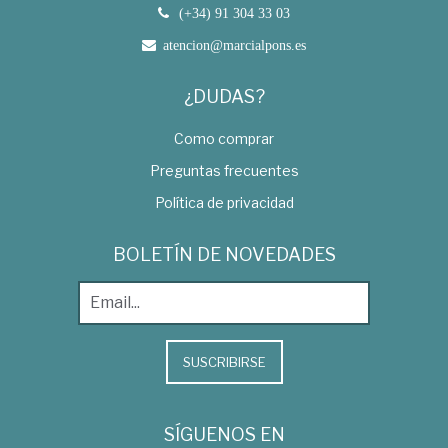
(+34) 91 304 33 03
atencion@marcialpons.es
¿DUDAS?
Como comprar
Preguntas frecuentes
Política de privacidad
BOLETÍN DE NOVEDADES
SUSCRIBIRSE
SÍGUENOS EN