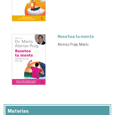
Resetea tu mente
Alonso Puig, Mario
Materias