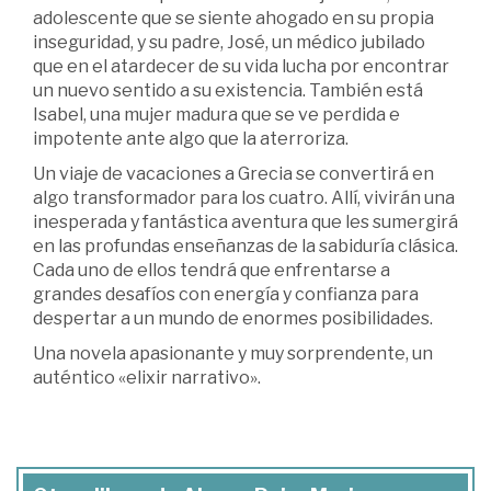
adolescente que se siente ahogado en su propia
inseguridad, y su padre, José, un médico jubilado
que en el atardecer de su vida lucha por encontrar
un nuevo sentido a su existencia. También está
Isabel, una mujer madura que se ve perdida e
impotente ante algo que la aterroriza.
Un viaje de vacaciones a Grecia se convertirá en
algo transformador para los cuatro. Allí, vivirán una
inesperada y fantástica aventura que les sumergirá
en las profundas enseñanzas de la sabiduría clásica.
Cada uno de ellos tendrá que enfrentarse a
grandes desafíos con energía y confianza para
despertar a un mundo de enormes posibilidades.
Una novela apasionante y muy sorprendente, un
auténtico «elixir narrativo».