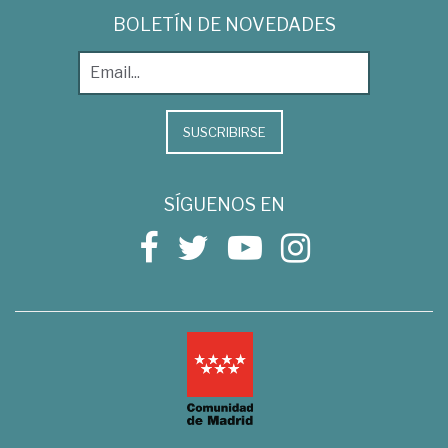
BOLETÍN DE NOVEDADES
SUSCRIBIRSE
SÍGUENOS EN