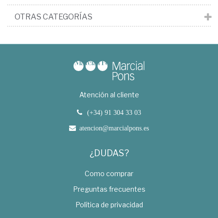
OTRAS CATEGORÍAS
Atención al cliente
(+34) 91 304 33 03
atencion@marcialpons.es
¿DUDAS?
Como comprar
Preguntas frecuentes
Política de privacidad