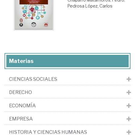
Pedrosa López, Carlos
Materias
CIENCIAS SOCIALES
DERECHO
ECONOMÍA
EMPRESA
HISTORIA Y CIENCIAS HUMANAS