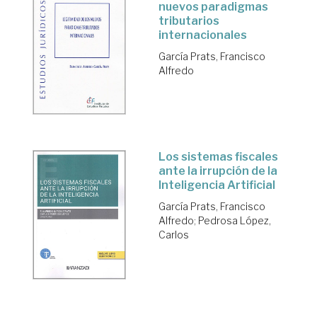
nuevos paradigmas
tributarios
internacionales
García Prats, Francisco
Alfredo
Los sistemas fiscales
ante la irrupción de la
Inteligencia Artificial
García Prats, Francisco
Alfredo
;
Pedrosa López,
Carlos