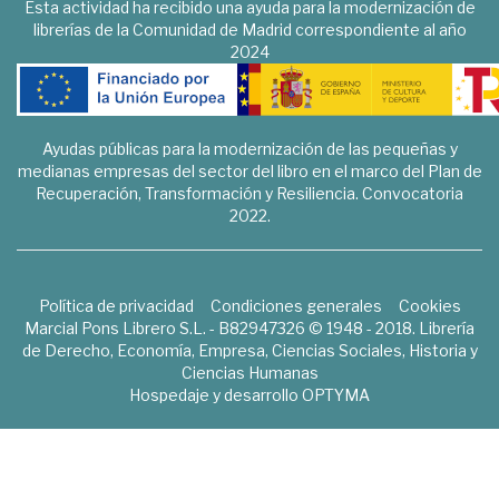
Esta actividad ha recibido una ayuda para la modernización de
librerías de la Comunidad de Madrid correspondiente al año
2024
Ayudas públicas para la modernización de las pequeñas y
medianas empresas del sector del libro en el marco del Plan de
Recuperación, Transformación y Resiliencia. Convocatoria
2022.
Política de privacidad
Condiciones generales
Cookies
Marcial Pons Librero S.L. - B82947326 © 1948 - 2018. Librería
de Derecho, Economía, Empresa, Ciencias Sociales, Historia y
Ciencias Humanas
Hospedaje y desarrollo
OPTYMA