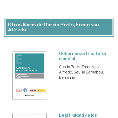
Otros libros de García Prats, Francisco
Alfredo
Gobernanza tributaria
mundial
García Prats, Francisco
Alfredo
;
Sevilla Bernabéu,
Benjamín
Legitimidad de los