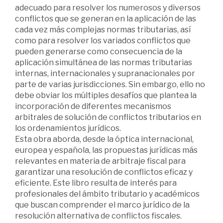
adecuado para resolver los numerosos y diversos
conflictos que se generan en la aplicación de las
cada vez más complejas normas tributarias, así
como para resolver los variados conflictos que
pueden generarse como consecuencia de la
aplicación simultánea de las normas tributarias
internas, internacionales y supranacionales por
parte de varias jurisdicciones. Sin embargo, ello no
debe obviar los múltiples desafíos que plantea la
incorporación de diferentes mecanismos
arbitrales de solución de conflictos tributarios en
los ordenamientos jurídicos.
Esta obra aborda, desde la óptica internacional,
europea y española, las propuestas jurídicas más
relevantes en materia de arbitraje fiscal para
garantizar una resolución de conflictos eficaz y
eficiente. Este libro resulta de interés para
profesionales del ámbito tributario y académicos
que buscan comprender el marco jurídico de la
resolución alternativa de conflictos fiscales.