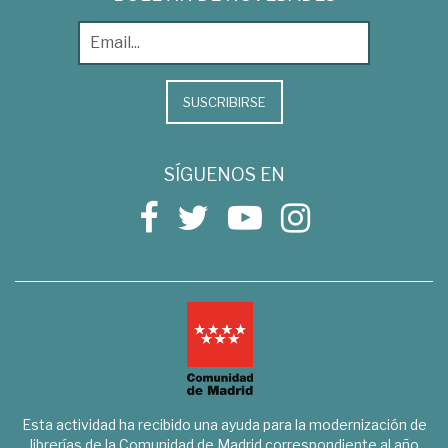
SUSCRIBIRSE
SÍGUENOS EN
Esta actividad ha recibido una ayuda para la modernización de
librerías de la Comunidad de Madrid correspondiente al año