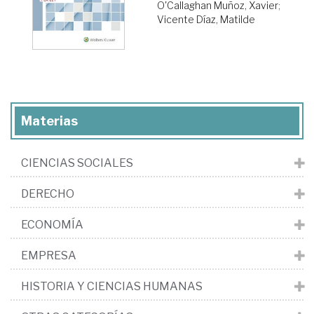
O'Callaghan Muñoz, Xavier
;
Vicente Díaz, Matilde
Materias
CIENCIAS SOCIALES
DERECHO
ECONOMÍA
EMPRESA
HISTORIA Y CIENCIAS HUMANAS