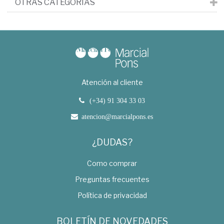
OTRAS CATEGORÍAS
Atención al cliente
(+34) 91 304 33 03
atencion@marcialpons.es
¿DUDAS?
Como comprar
Preguntas frecuentes
Política de privacidad
BOLETÍN DE NOVEDADES