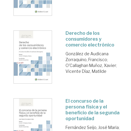
Derecho de los
consumidores y
comercio electrónico
González de Audicana
Zorraquino, Francisco
;
O'Callaghan Muñoz, Xavier
;
Vicente Díaz, Matilde
El concurso de la
persona física y el
beneficio de la segunda
oportunidad
Fernández Seijo, José Maria
;