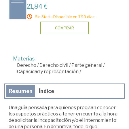
21,84 €
Sin Stock. Disponible en 7/10 días.
COMPRAR
Materias:
Derecho
/
Derecho civil
/
Parte general
/
Capacidad y representación
/
Resumen
Índice
Una guía pensada para quienes precisan conocer
los aspectos prácticos a tener en cuenta a la hora
de solicitar la incapacitación y/o el internamiento
de una persona. En definitiva, todo lo que