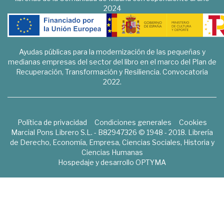
2024
Ayudas públicas para la modernización de las pequeñas y
medianas empresas del sector del libro en el marco del Plan de
Recuperación, Transformación y Resiliencia. Convocatoria
2022.
Política de privacidad
Condiciones generales
Cookies
Marcial Pons Librero S.L. - B82947326 © 1948 - 2018. Librería
de Derecho, Economía, Empresa, Ciencias Sociales, Historia y
Ciencias Humanas
Hospedaje y desarrollo
OPTYMA