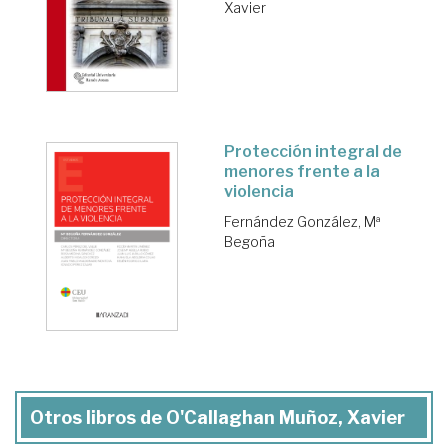
Xavier
Protección integral de
menores frente a la
violencia
Fernández González, Mª
Begoña
Otros libros de O'Callaghan Muñoz, Xavier