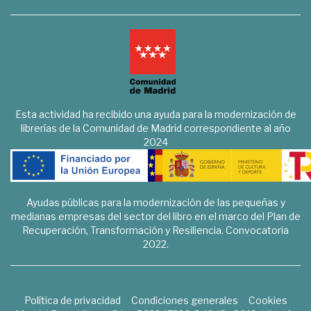
Esta actividad ha recibido una ayuda para la modernización de
librerías de la Comunidad de Madrid correspondiente al año
2024
Ayudas públicas para la modernización de las pequeñas y
medianas empresas del sector del libro en el marco del Plan de
Recuperación, Transformación y Resiliencia. Convocatoria
2022.
Política de privacidad
Condiciones generales
Cookies