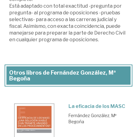
Está adaptado con total exactitud -pregunta por
pregunta- al programa de oposiciones -pruebas
selectivas- para acceso a las carreras judicial y
fiscal. Asimismo, con exacta coincidencia, puede
manejarse para preparar la parte de Derecho Civil
en cualquier programa de oposiciones.
Otros libros de Fernández González, Mª
Begoña
La eficacia de los MASC
Fernández González, Mª
Begoña