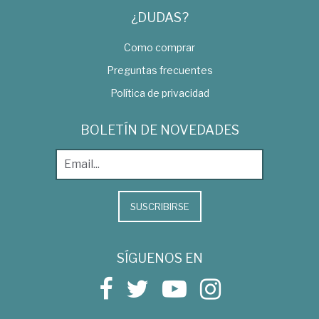
¿DUDAS?
Como comprar
Preguntas frecuentes
Política de privacidad
BOLETÍN DE NOVEDADES
SUSCRIBIRSE
SÍGUENOS EN